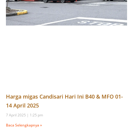
Harga migas Candisari Hari Ini B40 & MFO 01-
14 April 2025
7 April 2025
1:25 pm
Baca Selengkapnya »