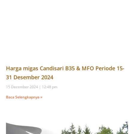
Harga migas Candisari B35 & MFO Periode 15-
31 Desember 2024
15 December 2024
12:48 pm
Baca Selengkapnya »