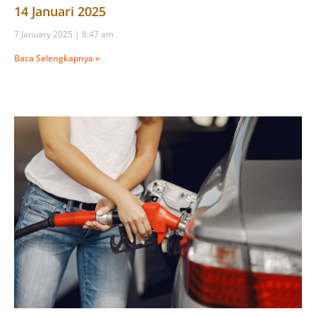
14 Januari 2025
7 January 2025
8:47 am
Baca Selengkapnya »