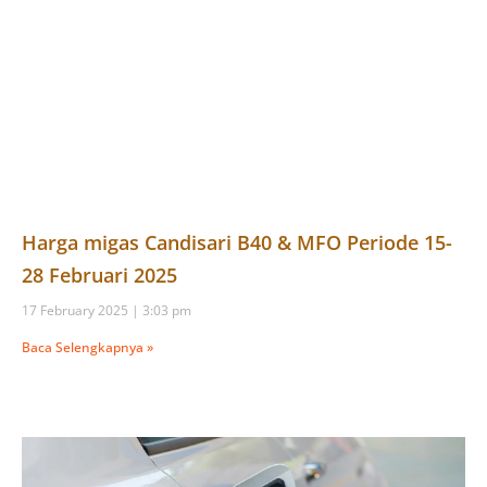
Harga migas Candisari B40 & MFO Periode 15-
28 Februari 2025
17 February 2025
3:03 pm
Baca Selengkapnya »