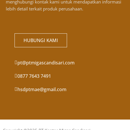
menghubungi kontak kami untuk mendapatkan informasi
lebih detail terkait produk perusahaan.
HUBUNGI KAMI
pt@ptmigascandisari.com
0877 7643 7491
hsdptmae@gmail.com