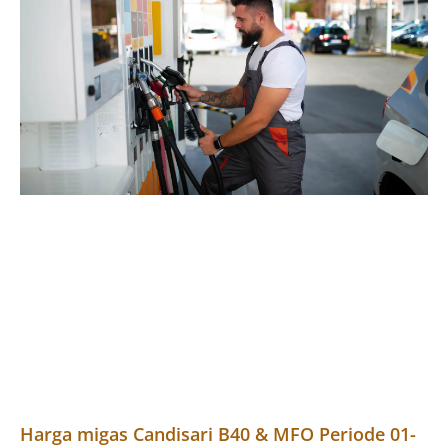
Harga migas Candisari B40 & MFO Periode 01-