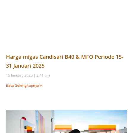
Harga migas Candisari B40 & MFO Periode 15-
31 Januari 2025
15 January 2025
2:41 pm
Baca Selengkapnya »