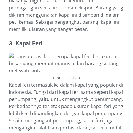
biasanya digunakan untuk kebutuhan
perdagangan serta impor dan ekspor. Barang yang
dikirim menggunakan kapal ini disimpan di dalam
peti kemas. Sebagai pengangkut barang, kapal ini
memiliki ukuran yang sangat besar.
3. Kapal Feri
From Unsplash
Kapal feri termasuk ke dalam kapal yang populer di
Indonesia. Fungsi dari kapal feri sama seperti kapal
penumpang, yaitu untuk mengangkut penumpang.
Perbedaannya terletak pada ukuran kapal feri yang
lebih kecil dibandingkan dengan kapal penumpang.
Selain mengangkut penumpang, kapal feri juga
mengangkut alat transportasi darat, seperti mobil