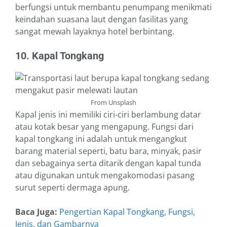
berfungsi untuk membantu penumpang menikmati
keindahan suasana laut dengan fasilitas yang
sangat mewah layaknya hotel berbintang.
10. Kapal Tongkang
From Unsplash
Kapal jenis ini memiliki ciri-ciri berlambung datar
atau kotak besar yang mengapung. Fungsi dari
kapal tongkang ini adalah untuk mengangkut
barang material seperti, batu bara, minyak, pasir
dan sebagainya serta ditarik dengan kapal tunda
atau digunakan untuk mengakomodasi pasang
surut seperti dermaga apung.
Baca Juga:
Pengertian Kapal Tongkang, Fungsi,
Jenis, dan Gambarnya