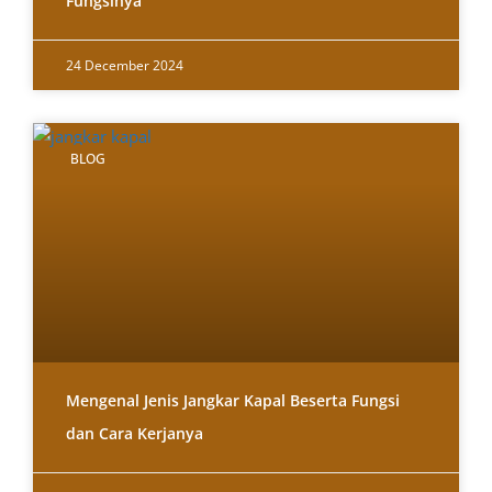
Fungsinya
24 December 2024
BLOG
Mengenal Jenis Jangkar Kapal Beserta Fungsi
dan Cara Kerjanya