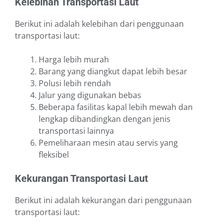
Kelebihan Transportasi Laut
Berikut ini adalah kelebihan dari penggunaan
transportasi laut:
Harga lebih murah
Barang yang diangkut dapat lebih besar
Polusi lebih rendah
Jalur yang digunakan bebas
Beberapa fasilitas kapal lebih mewah dan
lengkap dibandingkan dengan jenis
transportasi lainnya
Pemeliharaan mesin atau servis yang
fleksibel
Kekurangan Transportasi Laut
Berikut ini adalah kekurangan dari penggunaan
transportasi laut: