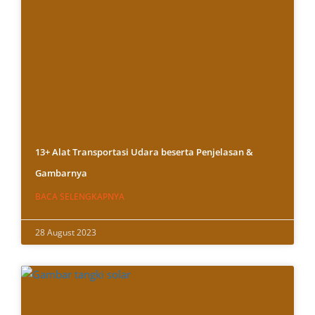
13+ Alat Transportasi Udara beserta Penjelasan &
Gambarnya
BACA SELENGKAPNYA
28 August 2023