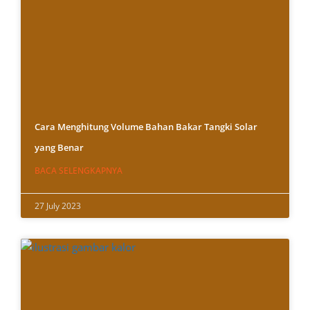
Cara Menghitung Volume Bahan Bakar Tangki Solar
yang Benar
BACA SELENGKAPNYA
27 July 2023