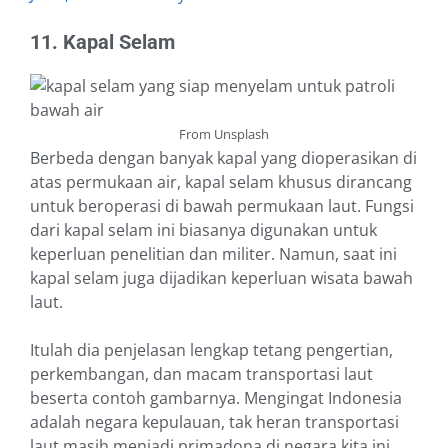
11. Kapal Selam
From Unsplash
Berbeda dengan banyak kapal yang dioperasikan di
atas permukaan air, kapal selam khusus dirancang
untuk beroperasi di bawah permukaan laut. Fungsi
dari kapal selam ini biasanya digunakan untuk
keperluan penelitian dan militer. Namun, saat ini
kapal selam juga dijadikan keperluan wisata bawah
laut.
Itulah dia penjelasan lengkap tetang pengertian,
perkembangan, dan macam transportasi laut
beserta contoh gambarnya. Mengingat Indonesia
adalah negara kepulauan, tak heran transportasi
laut masih menjadi primadona di negara kita ini.