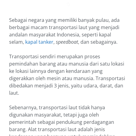
Sebagai negara yang memiliki banyak pulau, ada
berbagai macam transportasi laut yang menjadi
andalan masyarakat Indonesia, seperti kapal
selam,
kapal tanker
,
speedboat
, dan sebagainya.
Transportasi sendiri merupakan proses
pemindahan barang atau manusia dari satu lokasi
ke lokasi lainnya dengan kendaraan yang
digerakkan oleh mesin atau manusia. Transportasi
dibedakan menjadi 3 jenis, yaitu udara, darat, dan
laut.
Sebenarnya, transportasi laut tidak hanya
digunakan masyarakat, tetapi juga oleh
pemerintah sebagai pendukung perdagangan
barang. Alat transportasi laut adalah jenis