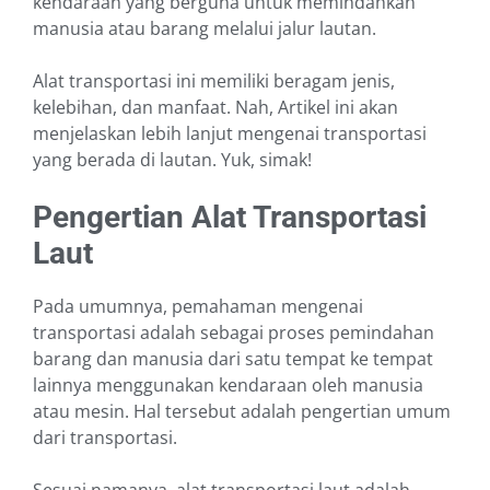
kendaraan yang berguna untuk memindahkan
manusia atau barang melalui jalur lautan.
Alat transportasi ini memiliki beragam jenis,
kelebihan, dan manfaat. Nah, Artikel ini akan
menjelaskan lebih lanjut mengenai transportasi
yang berada di lautan. Yuk, simak!
Pengertian Alat Transportasi
Laut
Pada umumnya, pemahaman mengenai
transportasi adalah sebagai proses pemindahan
barang dan manusia dari satu tempat ke tempat
lainnya menggunakan kendaraan oleh manusia
atau mesin. Hal tersebut adalah pengertian umum
dari transportasi.