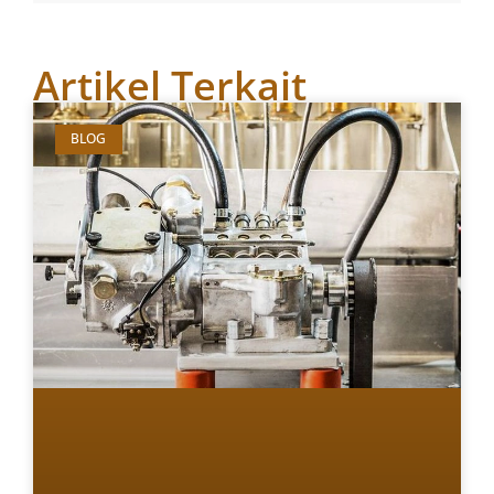
Artikel Terkait
BLOG