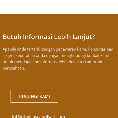
Butuh Informasi Lebih Lanjut?
Apabila anda tertarik dengan penawaran kami, konsultasikan
segera kebutuhan anda dengan menghubungi kontak kami
untuk mendapatkan informasi lebih detail terkait produk
perusahaan.
HUBUNGI KAMI
pt@ptmigascandisari.com