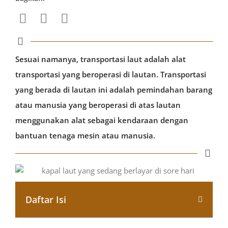
Sesuai namanya, transportasi laut adalah alat
transportasi yang beroperasi di lautan. Transportasi
yang berada di lautan ini adalah pemindahan barang
atau manusia yang beroperasi di atas lautan
menggunakan alat sebagai kendaraan dengan
bantuan tenaga mesin atau manusia.
Daftar Isi