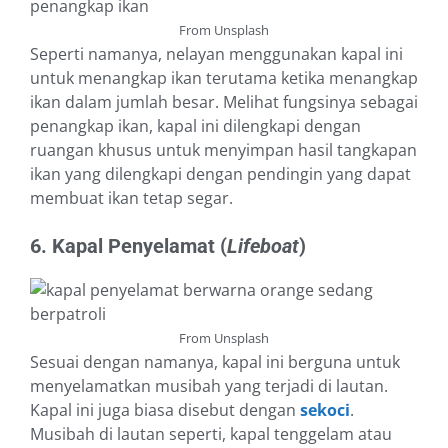
From Unsplash
Seperti namanya, nelayan menggunakan kapal ini
untuk menangkap ikan terutama ketika menangkap
ikan dalam jumlah besar. Melihat fungsinya sebagai
penangkap ikan, kapal ini dilengkapi dengan
ruangan khusus untuk menyimpan hasil tangkapan
ikan yang dilengkapi dengan pendingin yang dapat
membuat ikan tetap segar.
6. Kapal Penyelamat (
Lifeboat
)
From Unsplash
Sesuai dengan namanya, kapal ini berguna untuk
menyelamatkan musibah yang terjadi di lautan.
Kapal ini juga biasa disebut dengan
sekoci
.
Musibah di lautan seperti, kapal tenggelam atau