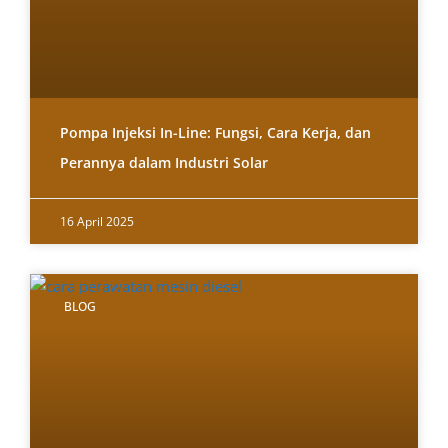
Pompa Injeksi In-Line: Fungsi, Cara Kerja, dan
Perannya dalam Industri Solar
16 April 2025
BLOG