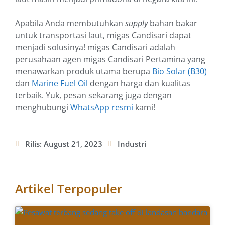
Apabila Anda membutuhkan
supply
bahan bakar
untuk transportasi laut, migas Candisari dapat
menjadi solusinya! migas Candisari adalah
perusahaan agen migas Candisari Pertamina yang
menawarkan produk utama berupa
Bio Solar (B30)
dan
Marine Fuel Oil
dengan harga dan kualitas
terbaik. Yuk, pesan sekarang juga dengan
menghubungi
WhatsApp resmi
kami!
Rilis:
August 21, 2023
Industri
Artikel Terpopuler