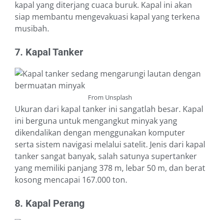
kapal yang diterjang cuaca buruk. Kapal ini akan
siap membantu mengevakuasi kapal yang terkena
musibah.
7. Kapal Tanker
From Unsplash
Ukuran dari kapal tanker ini sangatlah besar. Kapal
ini berguna untuk mengangkut minyak yang
dikendalikan dengan menggunakan komputer
serta sistem navigasi melalui satelit. Jenis dari kapal
tanker sangat banyak, salah satunya supertanker
yang memiliki panjang 378 m, lebar 50 m, dan berat
kosong mencapai 167.000 ton.
8. Kapal Perang