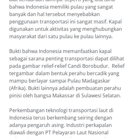
bahwa Indonesia memiliki pulau yang sangat
banyak dan hal tersebut menyebabkan
penggunaan transportasi ini sangat masif. Kapal
digunakan untuk aktivitas yang menghubungkan
masyarakat dari satu pulau ke pulau lainnya.
Bukti bahwa Indonesia memanfaatkan kapal
sebagai sarana penting transportasi dapat dilihat
pada gambar relief-relief Candi Borobudur. Relief
tergambar dalam bentuk perahu bercadik yang
mampu berlayar sampai Pulau Madagaskar
(Afrika). Bukti lainnya adalah pembuatan perahu
pinisi oleh bangsa Makassar di Sulawesi Selatan.
Perkembangan teknologi transportasi laut di
Indonesia terus berkembang seiring dengan
adanya pengaruh asing. Industri perkapalan
diawali dengan PT Pelayaran Laut Nasional