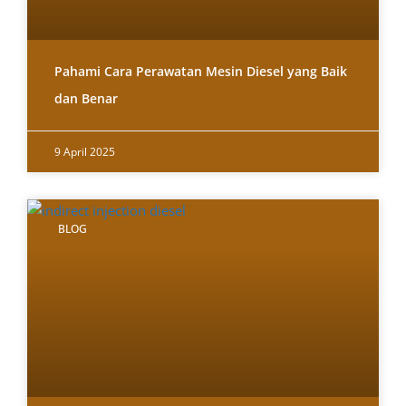
Pahami Cara Perawatan Mesin Diesel yang Baik
dan Benar
9 April 2025
BLOG