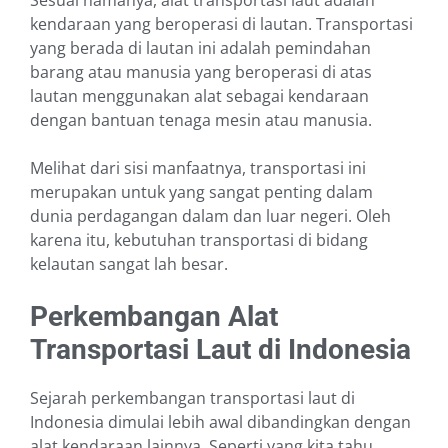
Sesuai namanya, alat transportasi laut adalah
kendaraan yang beroperasi di lautan. Transportasi
yang berada di lautan ini adalah pemindahan
barang atau manusia yang beroperasi di atas
lautan menggunakan alat sebagai kendaraan
dengan bantuan tenaga mesin atau manusia.
Melihat dari sisi manfaatnya, transportasi ini
merupakan untuk yang sangat penting dalam
dunia perdagangan dalam dan luar negeri. Oleh
karena itu, kebutuhan transportasi di bidang
kelautan sangat lah besar.
Perkembangan Alat
Transportasi Laut di Indonesia
Sejarah perkembangan transportasi laut di
Indonesia dimulai lebih awal dibandingkan dengan
alat kendaraan lainnya. Seperti yang kita tahu