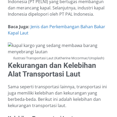
Indonesia (PT PELNI) yang bertugas membangun
dan merancang kapal. Selanjutnya, industri kapal
Indonesia dipelopori oleh PT PAL Indonesia.
Baca Juga:
Jenis dan Perkembangan Bahan Bakar
Kapal Laut
Ilustrasi Transportasi Laut (Katherine Mccormac/Unsplash)
Kekurangan dan Kelebihan
Alat Transportasi Laut
Sama seperti transportasi lainnya, transportasi ini
juga memiliki kelebihan dan kekurangan yang
berbeda-beda. Berikut ini adalah kelebihan dan
kekurangan transportasi laut.