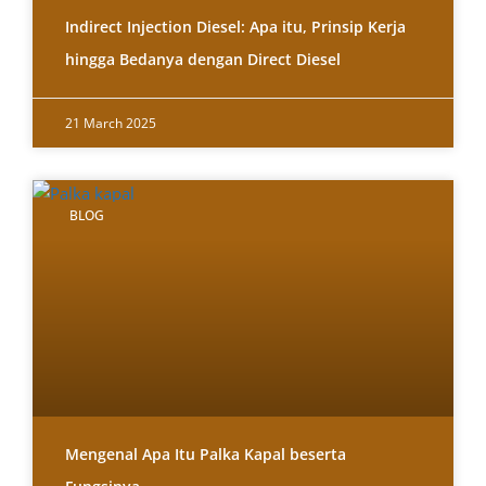
Indirect Injection Diesel: Apa itu, Prinsip Kerja
hingga Bedanya dengan Direct Diesel
21 March 2025
BLOG
Mengenal Apa Itu Palka Kapal beserta