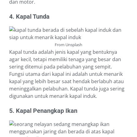
dan motor.
4. Kapal Tunda
From Unsplash
Kapal tunda adalah jenis kapal yang bentuknya
agar kecil, tetapi memiliki tenaga yang besar dan
sering ditemui pada pelabuhan yang sempit.
Fungsi utama dari kapal ini adalah untuk menarik
kapal yang lebih besar saat hendak berlabuh atau
meninggalkan pelabuhan. Kapal tunda juga sering
digunakan untuk menarik kapal induk.
5. Kapal Penangkap Ikan