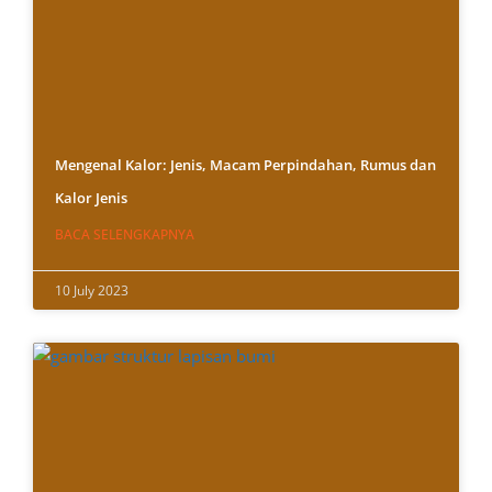
Mengenal Kalor: Jenis, Macam Perpindahan, Rumus dan
Kalor Jenis
BACA SELENGKAPNYA
10 July 2023