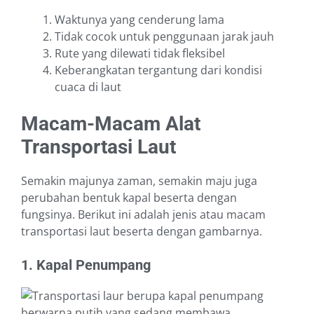
Waktunya yang cenderung lama
Tidak cocok untuk penggunaan jarak jauh
Rute yang dilewati tidak fleksibel
Keberangkatan tergantung dari kondisi
cuaca di laut
Macam-Macam Alat
Transportasi Laut
Semakin majunya zaman, semakin maju juga
perubahan bentuk kapal beserta dengan
fungsinya. Berikut ini adalah jenis atau macam
transportasi laut beserta dengan gambarnya.
1. Kapal Penumpang