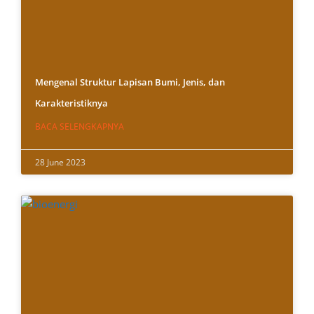
Mengenal Struktur Lapisan Bumi, Jenis, dan
Karakteristiknya
BACA SELENGKAPNYA
28 June 2023