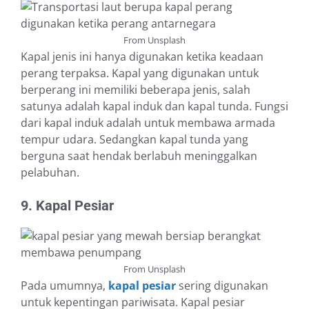
From Unsplash
Kapal jenis ini hanya digunakan ketika keadaan
perang terpaksa. Kapal yang digunakan untuk
berperang ini memiliki beberapa jenis, salah
satunya adalah kapal induk dan kapal tunda. Fungsi
dari kapal induk adalah untuk membawa armada
tempur udara. Sedangkan kapal tunda yang
berguna saat hendak berlabuh meninggalkan
pelabuhan.
9. Kapal Pesiar
From Unsplash
Pada umumnya,
kapal pesiar
sering digunakan
untuk kepentingan pariwisata. Kapal pesiar