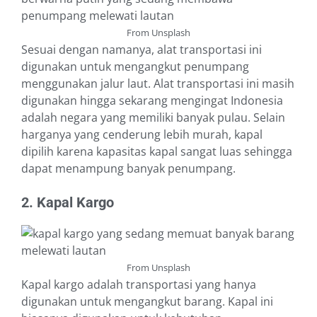
From Unsplash
Sesuai dengan namanya, alat transportasi ini
digunakan untuk mengangkut penumpang
menggunakan jalur laut. Alat transportasi ini masih
digunakan hingga sekarang mengingat Indonesia
adalah negara yang memiliki banyak pulau. Selain
harganya yang cenderung lebih murah, kapal
dipilih karena kapasitas kapal sangat luas sehingga
dapat menampung banyak penumpang.
2. Kapal Kargo
From Unsplash
Kapal kargo adalah transportasi yang hanya
digunakan untuk mengangkut barang. Kapal ini