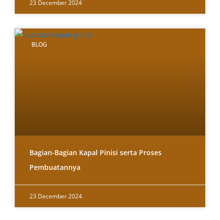
23 December 2024
BLOG
Bagian-Bagian Kapal Pinisi serta Proses
Pembuatannya
23 December 2024