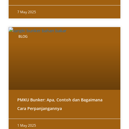
7 May 2025
BLOG
PMKU Bunker: Apa, Contoh dan Bagaimana
Cara Perpanjangannya
1 May 2025