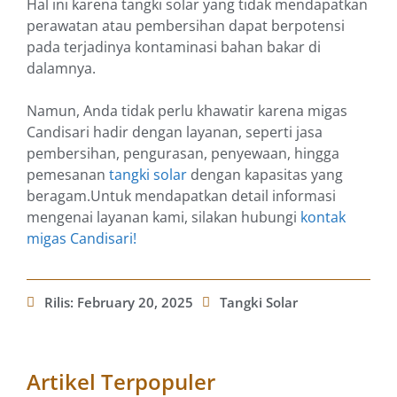
Hal ini karena tangki solar yang tidak mendapatkan
perawatan atau pembersihan dapat berpotensi
pada terjadinya kontaminasi bahan bakar di
dalamnya.
Namun, Anda tidak perlu khawatir karena migas
Candisari hadir dengan layanan, seperti jasa
pembersihan, pengurasan, penyewaan, hingga
pemesanan
tangki solar
dengan kapasitas yang
beragam.Untuk mendapatkan detail informasi
mengenai layanan kami, silakan hubungi
kontak
migas Candisari!
Rilis:
February 20, 2025
Tangki Solar
Artikel Terpopuler