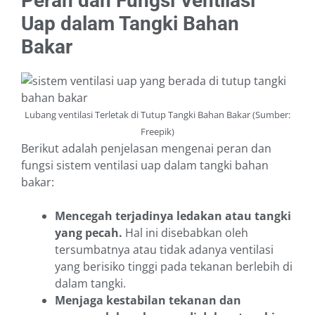
Peran dan Fungsi Ventilasi
Uap dalam Tangki Bahan
Bakar
Lubang ventilasi Terletak di Tutup Tangki Bahan Bakar (Sumber:
Freepik)
Berikut adalah penjelasan mengenai peran dan
fungsi sistem ventilasi uap dalam tangki bahan
bakar:
Mencegah terjadinya ledakan atau tangki
yang pecah.
Hal ini disebabkan oleh
tersumbatnya atau tidak adanya ventilasi
yang berisiko tinggi pada tekanan berlebih di
dalam tangki.
Menjaga kestabilan tekanan dan