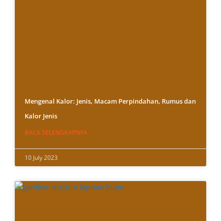
Mengenal Kalor: Jenis, Macam Perpindahan, Rumus dan
Kalor Jenis
BACA SELENGKAPNYA
10 July 2023