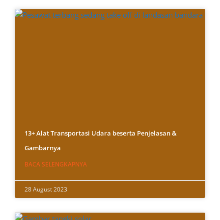
13+ Alat Transportasi Udara beserta Penjelasan &
Gambarnya
BACA SELENGKAPNYA
28 August 2023