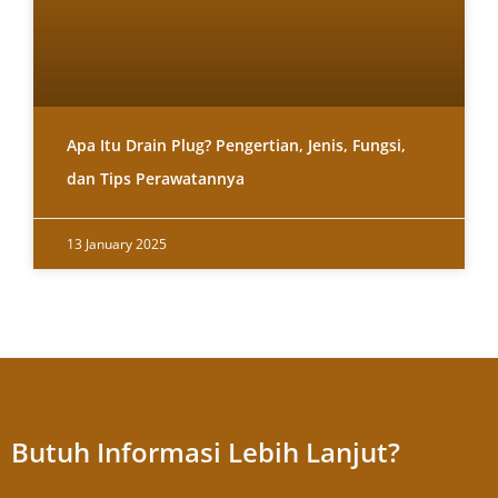
Apa Itu Drain Plug? Pengertian, Jenis, Fungsi,
dan Tips Perawatannya
13 January 2025
Butuh Informasi Lebih Lanjut?