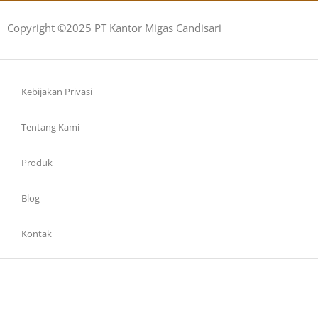
Copyright ©2025 PT Kantor Migas Candisari
Kebijakan Privasi
Tentang Kami
Produk
Blog
Kontak