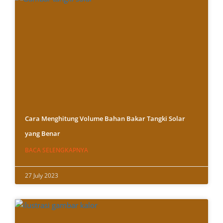
Cara Menghitung Volume Bahan Bakar Tangki Solar
yang Benar
BACA SELENGKAPNYA
27 July 2023