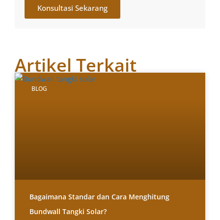
Konsultasi Sekarang
Artikel Terkait
BLOG
Bagaimana Standar dan Cara Menghitung
Bundwall Tangki Solar?