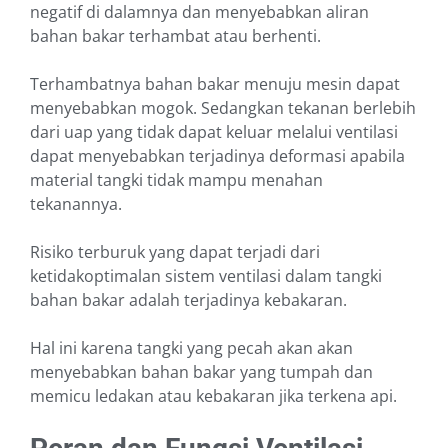
negatif di dalamnya dan menyebabkan aliran
bahan bakar terhambat atau berhenti.
Terhambatnya bahan bakar menuju mesin dapat
menyebabkan mogok. Sedangkan tekanan berlebih
dari uap yang tidak dapat keluar melalui ventilasi
dapat menyebabkan terjadinya deformasi apabila
material tangki tidak mampu menahan
tekanannya.
Risiko terburuk yang dapat terjadi dari
ketidakoptimalan sistem ventilasi dalam tangki
bahan bakar adalah terjadinya kebakaran.
Hal ini karena tangki yang pecah akan akan
menyebabkan bahan bakar yang tumpah dan
memicu ledakan atau kebakaran jika terkena api.