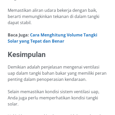
Memastikan aliran udara bekerja dengan baik,
berarti memungkinkan tekanan di dalam tangki
dapat stabil.
Baca Juga:
Cara Menghitung Volume Tangki
Solar yang Tepat dan Benar
Kesimpulan
Demikian adalah penjelasan mengenai ventilasi
uap dalam tangki bahan bakar yang memiliki peran
penting dalam penoperasian kendaraan.
Selain memastikan kondisi sistem ventilasi uap,
Anda juga perlu memperhatikan kondisi tangki
solar.