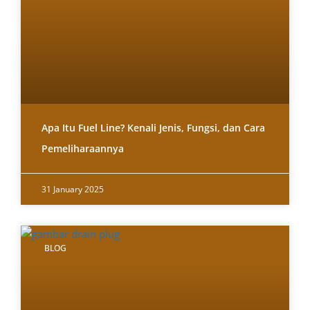
Apa Itu Fuel Line? Kenali Jenis, Fungsi, dan Cara
Pemeliharaannya
31 January 2025
BLOG