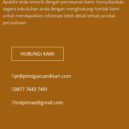
Apabila anda tertarik dengan penawaran kami, konsultasikan
segera kebutuhan anda dengan menghubungi kontak kami
untuk mendapatkan informasi lebih detail terkait produk
perusahaan.
HUBUNGI KAMI
pt@ptmigascandisari.com
0877 7643 7491
hsdptmae@gmail.com