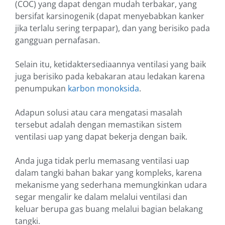
(COC) yang dapat dengan mudah terbakar, yang
bersifat karsinogenik (dapat menyebabkan kanker
jika terlalu sering terpapar), dan yang berisiko pada
gangguan pernafasan.
Selain itu, ketidaktersediaannya ventilasi yang baik
juga berisiko pada kebakaran atau ledakan karena
penumpukan
karbon monoksida
.
Adapun solusi atau cara mengatasi masalah
tersebut adalah dengan memastikan sistem
ventilasi uap yang dapat bekerja dengan baik.
Anda juga tidak perlu memasang ventilasi uap
dalam tangki bahan bakar yang kompleks, karena
mekanisme yang sederhana memungkinkan udara
segar mengalir ke dalam melalui ventilasi dan
keluar berupa gas buang melalui bagian belakang
tangki.