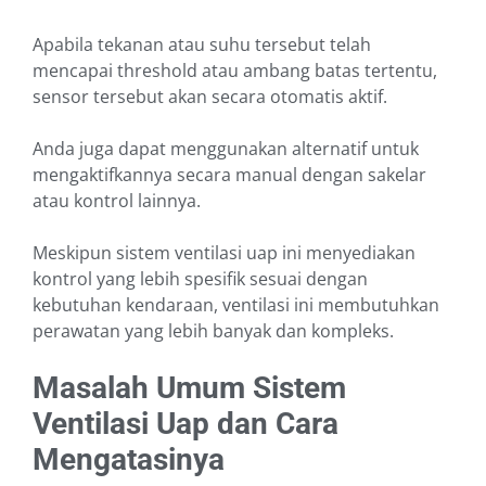
Apabila tekanan atau suhu tersebut telah
mencapai threshold atau ambang batas tertentu,
sensor tersebut akan secara otomatis aktif.
Anda juga dapat menggunakan alternatif untuk
mengaktifkannya secara manual dengan sakelar
atau kontrol lainnya.
Meskipun sistem ventilasi uap ini menyediakan
kontrol yang lebih spesifik sesuai dengan
kebutuhan kendaraan, ventilasi ini membutuhkan
perawatan yang lebih banyak dan kompleks.
Masalah Umum Sistem
Ventilasi Uap dan Cara
Mengatasinya