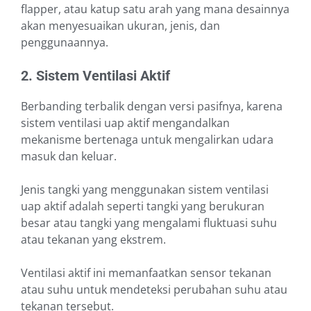
flapper, atau katup satu arah yang mana desainnya
akan menyesuaikan ukuran, jenis, dan
penggunaannya.
2. Sistem Ventilasi Aktif
Berbanding terbalik dengan versi pasifnya, karena
sistem ventilasi uap aktif mengandalkan
mekanisme bertenaga untuk mengalirkan udara
masuk dan keluar.
Jenis tangki yang menggunakan sistem ventilasi
uap aktif adalah seperti tangki yang berukuran
besar atau tangki yang mengalami fluktuasi suhu
atau tekanan yang ekstrem.
Ventilasi aktif ini memanfaatkan sensor tekanan
atau suhu untuk mendeteksi perubahan suhu atau
tekanan tersebut.