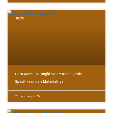
BLOG
Cara Memilih Tangki Solar: Kenali Jenis,
Spesifikasi, dan Materialnya!
27 February 2025