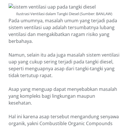
Ilustrasi Ventilasi dalam Tangki Diesel (Sumber: BANLAW)
Pada umumnya, masalah umum yang terjadi pada
sistem ventilasi uap adalah tersumbatnya lubang
ventilasi dan mengakibatkan ragam risiko yang
berbahaya.
Namun, selain itu ada juga masalah sistem ventilasi
uap yang cukup sering terjadi pada tangki diesel,
seperti menguapnya asap dari tangki-tangki yang
tidak tertutup rapat.
Asap yang menguap dapat menyebabkan masalah
yang kompleks bagi lingkungan maupun
kesehatan.
Hal ini karena asap tersebut mengandung senyawa
organik, yakni Combustible Organic Compounds