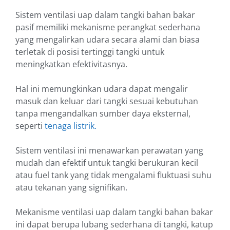
Sistem ventilasi uap dalam tangki bahan bakar
pasif memiliki mekanisme perangkat sederhana
yang mengalirkan udara secara alami dan biasa
terletak di posisi tertinggi tangki untuk
meningkatkan efektivitasnya.
Hal ini memungkinkan udara dapat mengalir
masuk dan keluar dari tangki sesuai kebutuhan
tanpa mengandalkan sumber daya eksternal,
seperti
tenaga listrik.
Sistem ventilasi ini menawarkan perawatan yang
mudah dan efektif untuk tangki berukuran kecil
atau fuel tank yang tidak mengalami fluktuasi suhu
atau tekanan yang signifikan.
Mekanisme ventilasi uap dalam tangki bahan bakar
ini dapat berupa lubang sederhana di tangki, katup