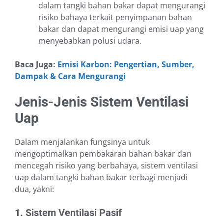
dalam tangki bahan bakar dapat mengurangi
risiko bahaya terkait penyimpanan bahan
bakar dan dapat mengurangi emisi uap yang
menyebabkan polusi udara.
Baca Juga:
Emisi Karbon: Pengertian, Sumber,
Dampak & Cara Mengurangi
Jenis-Jenis Sistem Ventilasi
Uap
Dalam menjalankan fungsinya untuk
mengoptimalkan pembakaran bahan bakar dan
mencegah risiko yang berbahaya, sistem ventilasi
uap dalam tangki bahan bakar terbagi menjadi
dua, yakni:
1. Sistem Ventilasi Pasif