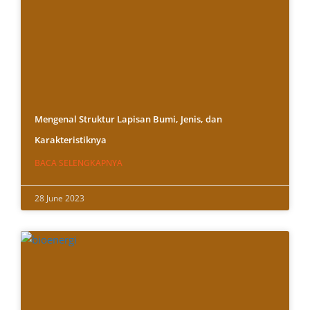
Mengenal Struktur Lapisan Bumi, Jenis, dan
Karakteristiknya
BACA SELENGKAPNYA
28 June 2023