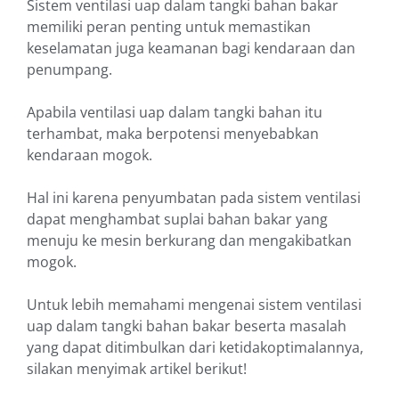
Sistem ventilasi uap dalam tangki bahan bakar
memiliki peran penting untuk memastikan
keselamatan juga keamanan bagi kendaraan dan
penumpang.
Apabila ventilasi uap dalam tangki bahan itu
terhambat, maka berpotensi menyebabkan
kendaraan mogok.
Hal ini karena penyumbatan pada sistem ventilasi
dapat menghambat suplai bahan bakar yang
menuju ke mesin berkurang dan mengakibatkan
mogok.
Untuk lebih memahami mengenai sistem ventilasi
uap dalam tangki bahan bakar beserta masalah
yang dapat ditimbulkan dari ketidakoptimalannya,
silakan menyimak artikel berikut!