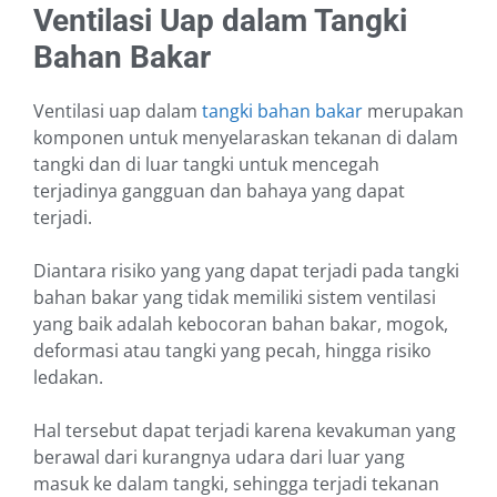
Ventilasi Uap dalam Tangki
Bahan Bakar
Ventilasi uap dalam
tangki bahan bakar
merupakan
komponen untuk menyelaraskan tekanan di dalam
tangki dan di luar tangki untuk mencegah
terjadinya gangguan dan bahaya yang dapat
terjadi.
Diantara risiko yang yang dapat terjadi pada tangki
bahan bakar yang tidak memiliki sistem ventilasi
yang baik adalah kebocoran bahan bakar, mogok,
deformasi atau tangki yang pecah, hingga risiko
ledakan.
Hal tersebut dapat terjadi karena kevakuman yang
berawal dari kurangnya udara dari luar yang
masuk ke dalam tangki, sehingga terjadi tekanan