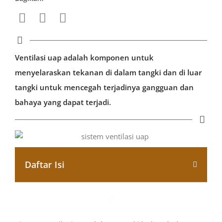
Ventilasi uap adalah komponen untuk
menyelaraskan tekanan di dalam tangki dan di luar
tangki untuk mencegah terjadinya gangguan dan
bahaya yang dapat terjadi.
Daftar Isi