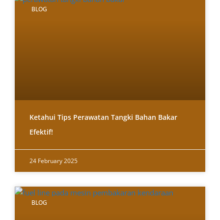
BLOG
Ketahui Tips Perawatan Tangki Bahan Bakar
Efektif!
24 February 2025
BLOG