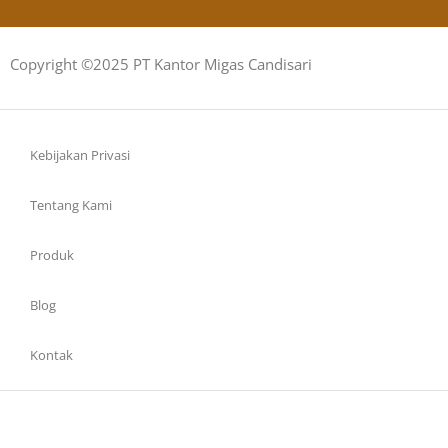
Copyright ©2025 PT Kantor Migas Candisari
Kebijakan Privasi
Tentang Kami
Produk
Blog
Kontak