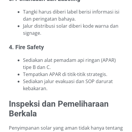
Tangki harus diberi label berisi informasi isi
dan peringatan bahaya.
Jalur distribusi solar diberi kode warna dan
signage.
4. Fire Safety
Sediakan alat pemadam api ringan (APAR)
tipe B dan C.
Tempatkan APAR di titik-titik strategis.
Sediakan jalur evakuasi dan SOP darurat
kebakaran.
Inspeksi dan Pemeliharaan
Berkala
Penyimpanan solar yang aman tidak hanya tentang