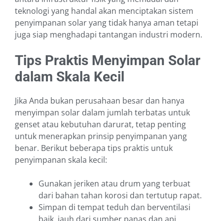
teknologi yang handal akan menciptakan sistem
penyimpanan solar yang tidak hanya aman tetapi
juga siap menghadapi tantangan industri modern.
Tips Praktis Menyimpan Solar
dalam Skala Kecil
Jika Anda bukan perusahaan besar dan hanya
menyimpan solar dalam jumlah terbatas untuk
genset atau kebutuhan darurat, tetap penting
untuk menerapkan prinsip penyimpanan yang
benar. Berikut beberapa tips praktis untuk
penyimpanan skala kecil:
Gunakan jeriken atau drum yang terbuat
dari bahan tahan korosi dan tertutup rapat.
Simpan di tempat teduh dan berventilasi
baik, jauh dari sumber panas dan api.