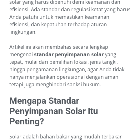
solar yang harus dipenuhi demi keamanan dan
efisiensi. Ada standar dan regulasi ketat yang harus
Anda patuhi untuk memastikan keamanan,
efisiensi, dan kepatuhan terhadap aturan
lingkungan.
Artikel ini akan membahas secara lengkap
mengenai
standar penyimpanan solar
yang
tepat, mulai dari pemilihan lokasi, jenis tangki,
hingga pengamanan lingkungan, agar Anda tidak
hanya menjalankan operasional dengan aman
tetapi juga menghindari sanksi hukum.
Mengapa Standar
Penyimpanan Solar Itu
Penting?
Solar adalah bahan bakar yang mudah terbakar