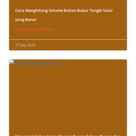
Cara Menghitung Volume Bahan Bakar Tangki Solar
yang Benar
BACA SELENGKAPNYA
27 July 2023