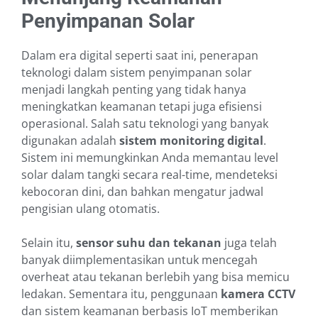
Penyimpanan Solar
Dalam era digital seperti saat ini, penerapan
teknologi dalam sistem penyimpanan solar
menjadi langkah penting yang tidak hanya
meningkatkan keamanan tetapi juga efisiensi
operasional. Salah satu teknologi yang banyak
digunakan adalah
sistem monitoring digital
.
Sistem ini memungkinkan Anda memantau level
solar dalam tangki secara real-time, mendeteksi
kebocoran dini, dan bahkan mengatur jadwal
pengisian ulang otomatis.
Selain itu,
sensor suhu dan tekanan
juga telah
banyak diimplementasikan untuk mencegah
overheat atau tekanan berlebih yang bisa memicu
ledakan. Sementara itu, penggunaan
kamera CCTV
dan sistem keamanan berbasis IoT memberikan