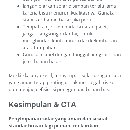
Jangan biarkan solar disimpan terlalu lama
karena bisa menurun kualitasnya. Gunakan
stabilizer bahan bakar jika perlu.
Tempatkan jeriken pada rak atau palet,
jangan langsung di lantai, untuk
menghindari kontaminasi dari kelembaban
atau tumpahan.
Gunakan label dengan tanggal pengisian dan
jenis bahan bakar.
Meski skalanya kecil, menyimpan solar dengan cara
yang aman tetap penting untuk mencegah risiko
dan menjaga efisiensi penggunaan bahan bakar.
Kesimpulan & CTA
Penyimpanan solar yang aman dan sesuai
standar bukan lagi pilihan, melainkan