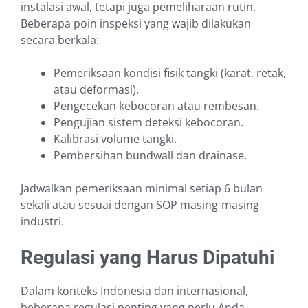
instalasi awal, tetapi juga pemeliharaan rutin.
Beberapa poin inspeksi yang wajib dilakukan
secara berkala:
Pemeriksaan kondisi fisik tangki (karat, retak,
atau deformasi).
Pengecekan kebocoran atau rembesan.
Pengujian sistem deteksi kebocoran.
Kalibrasi volume tangki.
Pembersihan bundwall dan drainase.
Jadwalkan pemeriksaan minimal setiap 6 bulan
sekali atau sesuai dengan SOP masing-masing
industri.
Regulasi yang Harus Dipatuhi
Dalam konteks Indonesia dan internasional,
beberapa regulasi penting yang perlu Anda