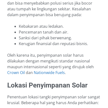
dan bisa menyebabkan polusi serius jika bocor
atau tumpah ke lingkungan sekitar. Kesalahan
dalam penyimpanan bisa berujung pada:
Kebakaran atau ledakan.
Pencemaran tanah dan air.
Sanksi dari pihak berwenang.
Kerugian finansial dan reputasi bisnis.
Oleh karena itu, penyimpanan solar harus
dilakukan dengan mengikuti standar nasional
maupun internasional seperti yang dirujuk oleh
Crown Oil
dan
Nationwide Fuels
.
Lokasi Penyimpanan Solar
Penentuan lokasi tangki penyimpanan solar sangat
krusial. Beberapa hal yang harus Anda perhatikan: