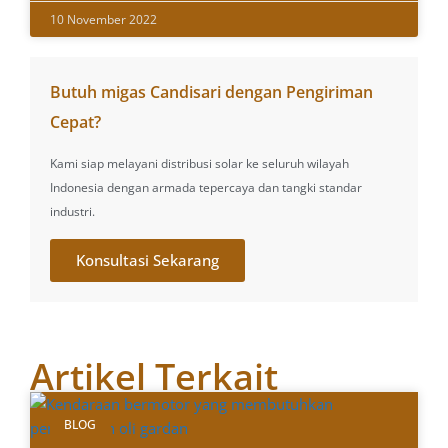
10 November 2022
Butuh migas Candisari dengan Pengiriman
Cepat?
Kami siap melayani distribusi solar ke seluruh wilayah
Indonesia dengan armada tepercaya dan tangki standar
industri.
Konsultasi Sekarang
Artikel Terkait
BLOG