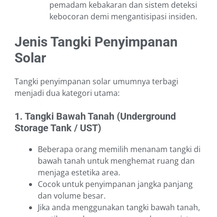
pemadam kebakaran dan sistem deteksi
kebocoran demi mengantisipasi insiden.
Jenis Tangki Penyimpanan
Solar
Tangki penyimpanan solar umumnya terbagi
menjadi dua kategori utama:
1. Tangki Bawah Tanah (Underground
Storage Tank / UST)
Beberapa orang memilih menanam tangki di
bawah tanah untuk menghemat ruang dan
menjaga estetika area.
Cocok untuk penyimpanan jangka panjang
dan volume besar.
Jika anda menggunakan tangki bawah tanah,