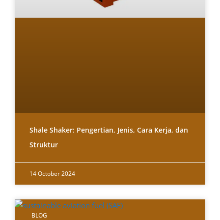
Shale Shaker: Pengertian, Jenis, Cara Kerja, dan
Struktur
14 October 2024
BLOG