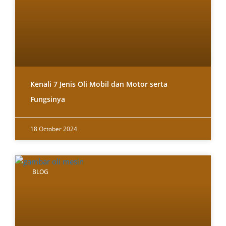
Kenali 7 Jenis Oli Mobil dan Motor serta
Fungsinya
18 October 2024
BLOG