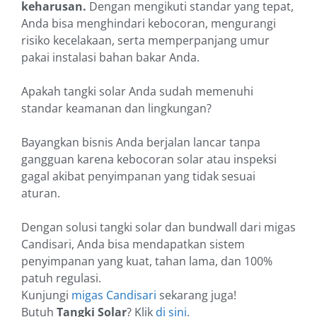
keharusan.
Dengan mengikuti standar yang tepat,
Anda bisa menghindari kebocoran, mengurangi
risiko kecelakaan, serta memperpanjang umur
pakai instalasi bahan bakar Anda.
Apakah tangki solar Anda sudah memenuhi
standar keamanan dan lingkungan?
Bayangkan bisnis Anda berjalan lancar tanpa
gangguan karena kebocoran solar atau inspeksi
gagal akibat penyimpanan yang tidak sesuai
aturan.
Dengan solusi tangki solar dan bundwall dari migas
Candisari, Anda bisa mendapatkan sistem
penyimpanan yang kuat, tahan lama, dan 100%
patuh regulasi.
Kunjungi
migas Candisari
sekarang juga!
Butuh
Tangki Solar
? Klik
di sini
.