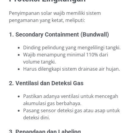
Penyimpanan solar wajib memiliki sistem
pengamanan yang ketat, meliputi:
1. Secondary Containment (Bundwall)
Dinding pelindung yang mengelilingi tangki.
Wajib menampung minimal 110% dari
volume tangki.
Harus dilengkapi sistem drainase air hujan.
2. Ventilasi dan Deteksi Gas
Pastikan adanya ventilasi untuk mencegah
akumulasi gas berbahaya.
Pasang sensor deteksi gas atau asap untuk
deteksi dini.
3. Penandaan dan Labeling