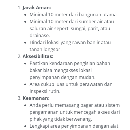
Jarak Aman:
Minimal 10 meter dari bangunan utama.
Minimal 10 meter dari sumber air atau
saluran air seperti sungai, parit, atau
drainase.
Hindari lokasi yang rawan banjir atau
tanah longsor.
Aksesibilitas:
Pastikan kendaraan pengisian bahan
bakar bisa mengakses lokasi
penyimpanan dengan mudah.
Area cukup luas untuk perawatan dan
inspeksi rutin.
Keamanan:
Anda perlu memasang pagar atau sistem
pengamanan untuk mencegah akses dari
pihak yang tidak berwenang.
Lengkapi area penyimpanan dengan alat