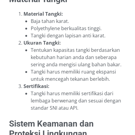
Material Tangki:
Baja tahan karat.
Polyethylene berkualitas tinggi.
Tangki dengan lapisan anti karat.
Ukuran Tangki:
Tentukan kapasitas tangki berdasarkan
kebutuhan harian anda dan seberapa
sering anda mengisi ulang bahan bakar.
Tangki harus memiliki ruang ekspansi
untuk mencegah tekanan berlebih.
Sertifikasi:
Tangki harus memiliki sertifikasi dari
lembaga berwenang dan sesuai dengan
standar SNI atau API.
Sistem Keamanan dan
Proteksi Lingkungan