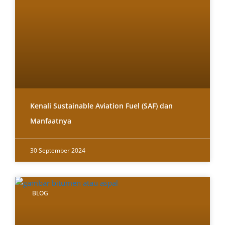
Kenali Sustainable Aviation Fuel (SAF) dan
Manfaatnya
30 September 2024
BLOG