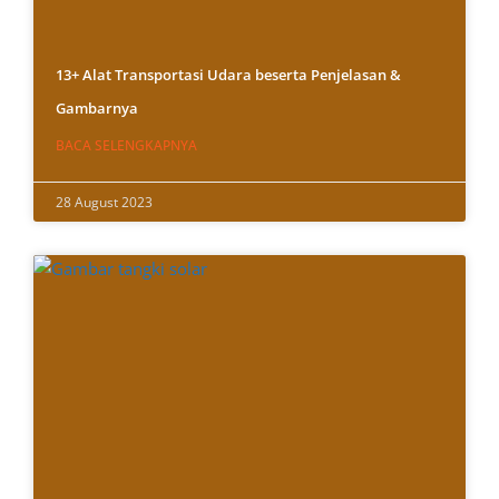
13+ Alat Transportasi Udara beserta Penjelasan &
Gambarnya
BACA SELENGKAPNYA
28 August 2023