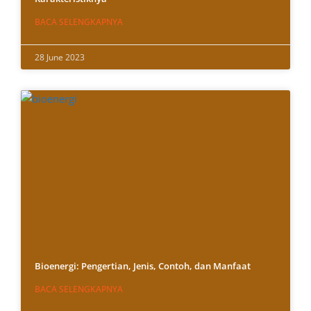
BACA SELENGKAPNYA
28 June 2023
Bioenergi: Pengertian, Jenis, Contoh, dan Manfaat
BACA SELENGKAPNYA