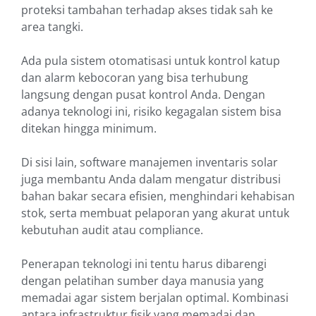
proteksi tambahan terhadap akses tidak sah ke
area tangki.
Ada pula sistem otomatisasi untuk kontrol katup
dan alarm kebocoran yang bisa terhubung
langsung dengan pusat kontrol Anda. Dengan
adanya teknologi ini, risiko kegagalan sistem bisa
ditekan hingga minimum.
Di sisi lain, software manajemen inventaris solar
juga membantu Anda dalam mengatur distribusi
bahan bakar secara efisien, menghindari kehabisan
stok, serta membuat pelaporan yang akurat untuk
kebutuhan audit atau compliance.
Penerapan teknologi ini tentu harus dibarengi
dengan pelatihan sumber daya manusia yang
memadai agar sistem berjalan optimal. Kombinasi
antara infrastruktur fisik yang memadai dan