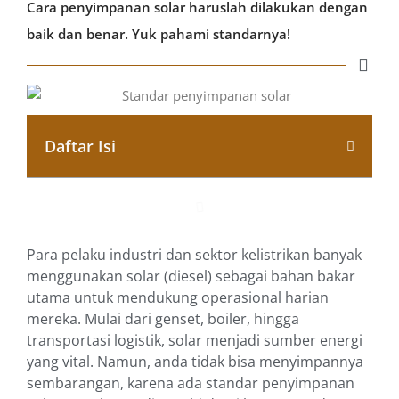
Cara penyimpanan solar haruslah dilakukan dengan
baik dan benar. Yuk pahami standarnya!
Daftar Isi
Para pelaku industri dan sektor kelistrikan banyak
menggunakan solar (diesel) sebagai bahan bakar
utama untuk mendukung operasional harian
mereka. Mulai dari genset, boiler, hingga
transportasi logistik, solar menjadi sumber energi
yang vital. Namun, anda tidak bisa menyimpannya
sembarangan, karena ada standar penyimpanan