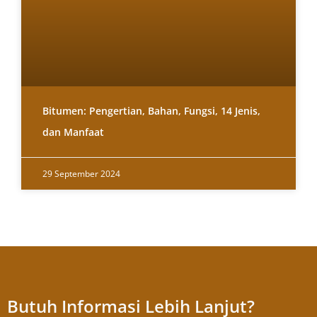
Bitumen: Pengertian, Bahan, Fungsi, 14 Jenis,
dan Manfaat
29 September 2024
Butuh Informasi Lebih Lanjut?