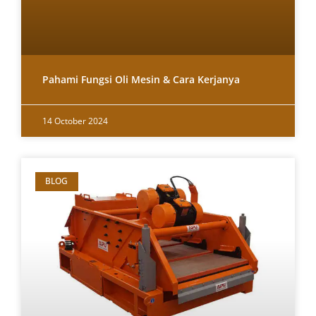
Pahami Fungsi Oli Mesin & Cara Kerjanya
14 October 2024
BLOG