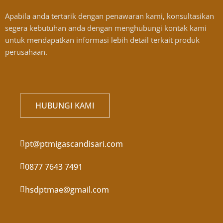
Apabila anda tertarik dengan penawaran kami, konsultasikan
segera kebutuhan anda dengan menghubungi kontak kami
untuk mendapatkan informasi lebih detail terkait produk
perusahaan.
HUBUNGI KAMI
pt@ptmigascandisari.com
0877 7643 7491
hsdptmae@gmail.com