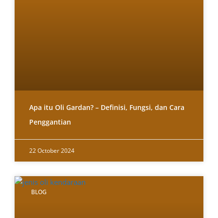
Apa itu Oli Gardan? – Definisi, Fungsi, dan Cara
Penggantian
22 October 2024
BLOG