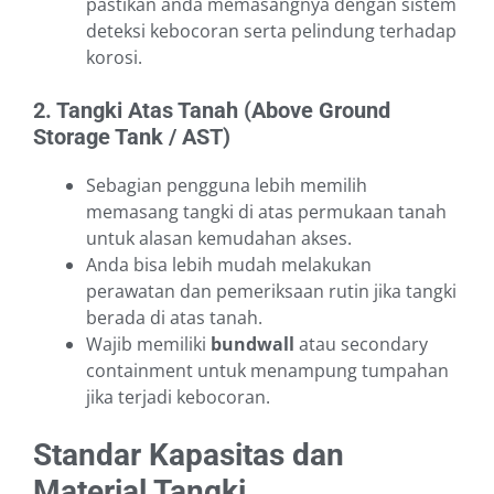
pastikan anda memasangnya dengan sistem
deteksi kebocoran serta pelindung terhadap
korosi.
2. Tangki Atas Tanah (Above Ground
Storage Tank / AST)
Sebagian pengguna lebih memilih
memasang tangki di atas permukaan tanah
untuk alasan kemudahan akses.
Anda bisa lebih mudah melakukan
perawatan dan pemeriksaan rutin jika tangki
berada di atas tanah.
Wajib memiliki
bundwall
atau secondary
containment untuk menampung tumpahan
jika terjadi kebocoran.
Standar Kapasitas dan
Material Tangki