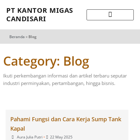
PT KANTOR MIGAS
CANDISARI
Beranda
»
Blog
Category: Blog
Ikuti perkembangan informasi dan artikel terbaru seputar
industri perminyakan, pertambangan, hingga bisnis.
Pahami Fungsi dan Cara Kerja Sump Tank
Kapal
Aura Julia Putri
•
22 May 2025