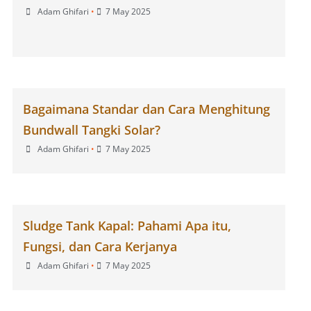
Adam Ghifari
•
7 May 2025
Bagaimana Standar dan Cara Menghitung
Bundwall Tangki Solar?
Adam Ghifari
•
7 May 2025
Sludge Tank Kapal: Pahami Apa itu,
Fungsi, dan Cara Kerjanya
Adam Ghifari
•
7 May 2025