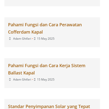
Pahami Fungsi dan Cara Perawatan
Cofferdam Kapal
Adam Ghifari
•
15 May 2025
Pahami Fungsi dan Cara Kerja Sistem
Ballast Kapal
Adam Ghifari
•
15 May 2025
Standar Penyimpanan Solar yang Tepat