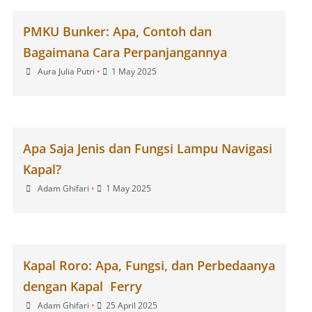
PMKU Bunker: Apa, Contoh dan
Bagaimana Cara Perpanjangannya
Aura Julia Putri
•
1 May 2025
Apa Saja Jenis dan Fungsi Lampu Navigasi
Kapal?
Adam Ghifari
•
1 May 2025
Kapal Roro: Apa, Fungsi, dan Perbedaanya
dengan Kapal Ferry
Adam Ghifari
•
25 April 2025