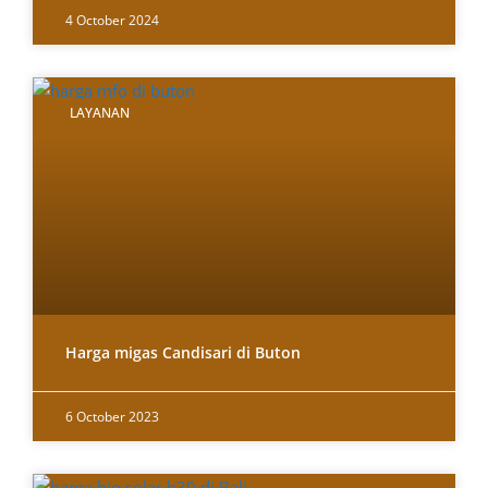
4 October 2024
LAYANAN
Harga migas Candisari di Buton
6 October 2023