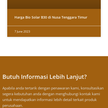
Harga Bio Solar B30 di Nusa Tenggara Timur
7 June 2023
Butuh Informasi Lebih Lanjut?
Apabila anda tertarik dengan penawaran kami, konsultasikan
segera kebutuhan anda dengan menghubungi kontak kami
untuk mendapatkan informasi lebih detail terkait produk
perusahaan.