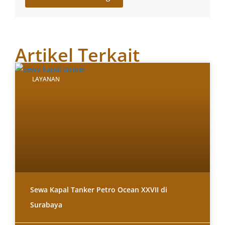
Artikel Terkait
LAYANAN
Sewa Kapal Tanker Petro Ocean XXVII di
Surabaya