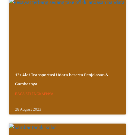
13+ Alat Transportasi Udara beserta Penjelasan &
Gambarnya
BACA SELENGKAPNYA
28 August 2023