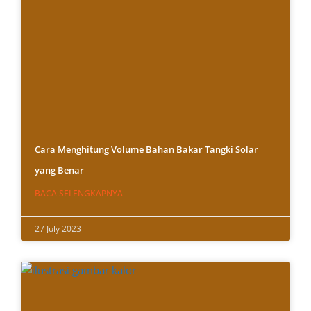
Cara Menghitung Volume Bahan Bakar Tangki Solar
yang Benar
BACA SELENGKAPNYA
27 July 2023