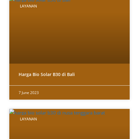
LAYANAN
Harga Bio Solar B30 di Bali
7 June 2023
LAYANAN