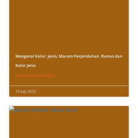
Mengenal Kalor: Jenis, Macam Perpindahan, Rumus dan
Kalor Jenis
BACA SELENGKAPNYA
10 July 2023