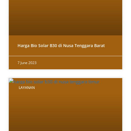
Harga Bio Solar B30 di Nusa Tenggara Barat
7 June 2023
LAYANAN