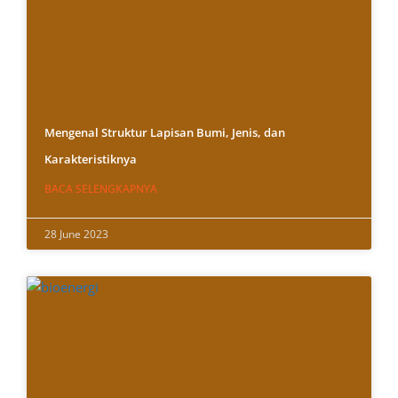
Mengenal Struktur Lapisan Bumi, Jenis, dan
Karakteristiknya
BACA SELENGKAPNYA
28 June 2023