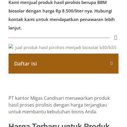
Kami menjual produk hasil pirolisis berupa BBM
biosolar dengan harga Rp 8.500/liter nya. Hubungi
kontak kami untuk mendapatkan penawaran lebih
lanjut.
Daftar Isi
PT kantor Migas Candisari menawarkan produk
hasil proses pirolisis dengan harga terjangkau
untuk membantu kebutuhan bisnis Anda.
Harga Terbaru untuk Produk