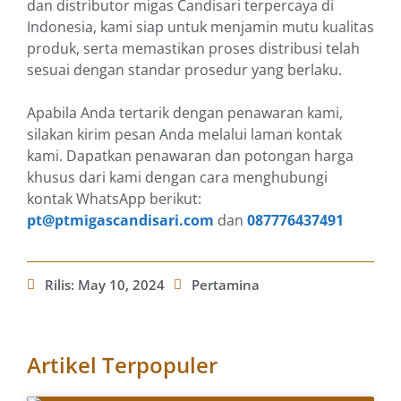
dan distributor migas Candisari terpercaya di
Indonesia, kami siap untuk menjamin mutu kualitas
produk, serta memastikan proses distribusi telah
sesuai dengan standar prosedur yang berlaku.
Apabila Anda tertarik dengan penawaran kami,
silakan kirim pesan Anda melalui laman kontak
kami. Dapatkan penawaran dan potongan harga
khusus dari kami dengan cara menghubungi
kontak WhatsApp berikut:
pt@ptmigascandisari.com
dan
087776437491
Rilis:
May 10, 2024
Pertamina
Artikel Terpopuler