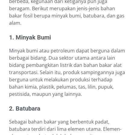
berbeda, kegunaan dari ketiganya pun juga
beragam. Berikut merupakan jenis-jenis bahan
bakar fosil berupa minyak bumi, batubara, dan gas
alam.
1. Minyak Bumi
Minyak bumi atau petroleum dapat berguna dalam
berbagai bidang. Dua sektor utama antara lain
bidang pembangkitan listrik dan bahan bakar alat
transportasi. Selain itu, produk sampingannya juga
berguna untuk melakukan produksi terhadap
bahan kimia, plastik, pelumas, tas, lilin, pupuk,
pestisida, maupun yang lainnya.
2. Batubara
Sebagai bahan bakar yang berbentuk padat,
batubara terdiri dari lima elemen utama. Elemen-