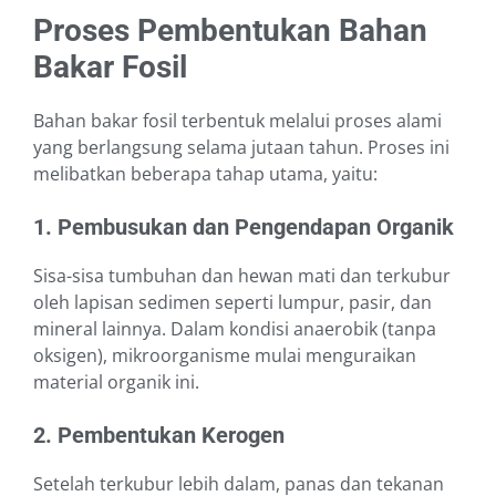
Proses Pembentukan Bahan
Bakar Fosil
Bahan bakar fosil terbentuk melalui proses alami
yang berlangsung selama jutaan tahun. Proses ini
melibatkan beberapa tahap utama, yaitu:
1. Pembusukan dan Pengendapan Organik
Sisa-sisa tumbuhan dan hewan mati dan terkubur
oleh lapisan sedimen seperti lumpur, pasir, dan
mineral lainnya. Dalam kondisi anaerobik (tanpa
oksigen), mikroorganisme mulai menguraikan
material organik ini.
2.
Pembentukan Kerogen
Setelah terkubur lebih dalam, panas dan tekanan