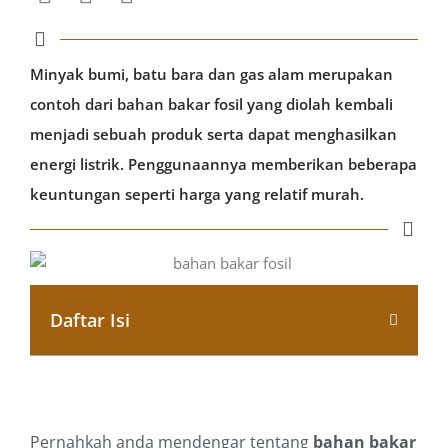
Minyak bumi, batu bara dan gas alam merupakan
contoh dari bahan bakar fosil yang diolah kembali
menjadi sebuah produk serta dapat menghasilkan
energi listrik. Penggunaannya memberikan beberapa
keuntungan seperti harga yang relatif murah.
Daftar Isi
Pernahkah anda mendengar tentang
bahan bakar