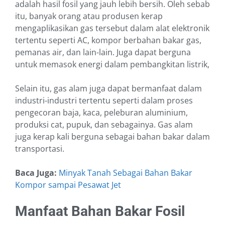
adalah hasil fosil yang jauh lebih bersih. Oleh sebab
itu, banyak orang atau produsen kerap
mengaplikasikan gas tersebut dalam alat elektronik
tertentu seperti AC, kompor berbahan bakar gas,
pemanas air, dan lain-lain. Juga dapat berguna
untuk memasok energi dalam pembangkitan listrik,
Selain itu, gas alam juga dapat bermanfaat dalam
industri-industri tertentu seperti dalam proses
pengecoran baja, kaca, peleburan aluminium,
produksi cat, pupuk, dan sebagainya. Gas alam
juga kerap kali berguna sebagai bahan bakar dalam
transportasi.
Baca Juga:
Minyak Tanah Sebagai Bahan Bakar
Kompor sampai Pesawat Jet
Manfaat Bahan Bakar Fosil