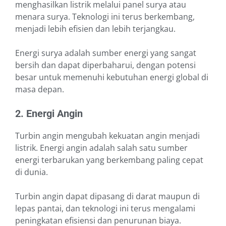
menghasilkan listrik melalui panel surya atau
menara surya. Teknologi ini terus berkembang,
menjadi lebih efisien dan lebih terjangkau.
Energi surya adalah sumber energi yang sangat
bersih dan dapat diperbaharui, dengan potensi
besar untuk memenuhi kebutuhan energi global di
masa depan.
2. Energi Angin
Turbin angin mengubah kekuatan angin menjadi
listrik. Energi angin adalah salah satu sumber
energi terbarukan yang berkembang paling cepat
di dunia.
Turbin angin dapat dipasang di darat maupun di
lepas pantai, dan teknologi ini terus mengalami
peningkatan efisiensi dan penurunan biaya.