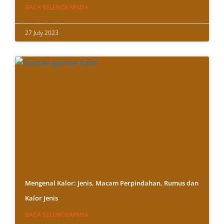
BACA SELENGKAPNYA
27 July 2023
Mengenal Kalor: Jenis, Macam Perpindahan, Rumus dan
Kalor Jenis
BACA SELENGKAPNYA