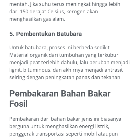
mentah. Jika suhu terus meningkat hingga lebih
dari 150 derajat Celsius, kerogen akan
menghasilkan gas alam.
5. Pembentukan Batubara
Untuk batubara, proses ini berbeda sedikit.
Material organik dari tumbuhan yang terkubur
menjadi peat terlebih dahulu, lalu berubah menjadi
lignit, bituminous, dan akhirnya menjadi antrasit
seiring dengan peningkatan panas dan tekanan.
Pembakaran Bahan Bakar
Fosil
Pembakaran dari bahan bakar jenis ini biasanya
berguna untuk menghasilkan energi listrik,
penggerak transportasi seperti mobil ataupun