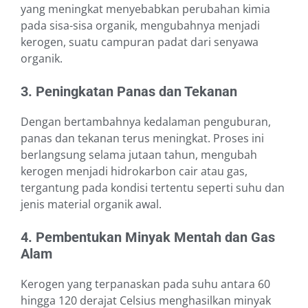
yang meningkat menyebabkan perubahan kimia
pada sisa-sisa organik, mengubahnya menjadi
kerogen, suatu campuran padat dari senyawa
organik.
3. Peningkatan Panas dan Tekanan
Dengan bertambahnya kedalaman penguburan,
panas dan tekanan terus meningkat. Proses ini
berlangsung selama jutaan tahun, mengubah
kerogen menjadi hidrokarbon cair atau gas,
tergantung pada kondisi tertentu seperti suhu dan
jenis material organik awal.
4. Pembentukan Minyak Mentah dan Gas
Alam
Kerogen yang terpanaskan pada suhu antara 60
hingga 120 derajat Celsius menghasilkan minyak