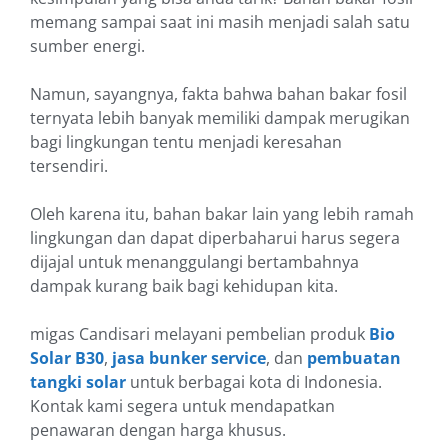
memang sampai saat ini masih menjadi salah satu
sumber energi.
Namun, sayangnya, fakta bahwa bahan bakar fosil
ternyata lebih banyak memiliki dampak merugikan
bagi lingkungan tentu menjadi keresahan
tersendiri.
Oleh karena itu, bahan bakar lain yang lebih ramah
lingkungan dan dapat diperbaharui harus segera
dijajal untuk menanggulangi bertambahnya
dampak kurang baik bagi kehidupan kita.
migas Candisari melayani pembelian produk
Bio
Solar B30
,
jasa bunker service
, dan
pembuatan
tangki solar
untuk berbagai kota di Indonesia.
Kontak kami segera untuk mendapatkan
penawaran dengan harga khusus.