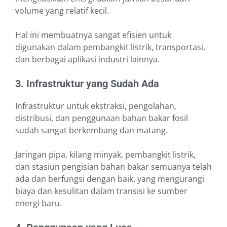
volume yang relatif kecil.
Hal ini membuatnya sangat efisien untuk
digunakan dalam pembangkit listrik, transportasi,
dan berbagai aplikasi industri lainnya.
3. Infrastruktur yang Sudah Ada
Infrastruktur untuk ekstraksi, pengolahan,
distribusi, dan penggunaan bahan bakar fosil
sudah sangat berkembang dan matang.
Jaringan pipa, kilang minyak, pembangkit listrik,
dan stasiun pengisian bahan bakar semuanya telah
ada dan berfungsi dengan baik, yang mengurangi
biaya dan kesulitan dalam transisi ke sumber
energi baru.