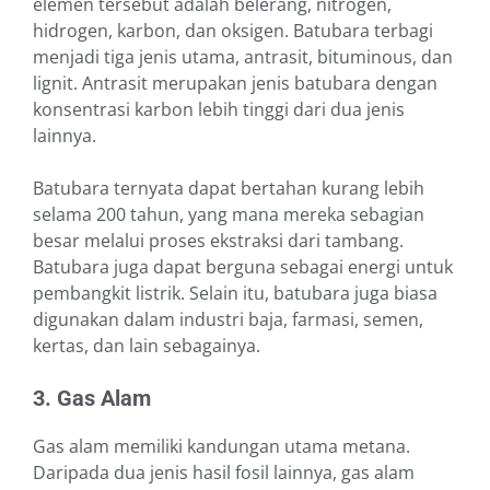
elemen tersebut adalah belerang, nitrogen,
hidrogen, karbon, dan oksigen. Batubara terbagi
menjadi tiga jenis utama, antrasit, bituminous, dan
lignit. Antrasit merupakan jenis batubara dengan
konsentrasi karbon lebih tinggi dari dua jenis
lainnya.
Batubara ternyata dapat bertahan kurang lebih
selama 200 tahun, yang mana mereka sebagian
besar melalui proses ekstraksi dari tambang.
Batubara juga dapat berguna sebagai energi untuk
pembangkit listrik. Selain itu, batubara juga biasa
digunakan dalam industri baja, farmasi, semen,
kertas, dan lain sebagainya.
3. Gas Alam
Gas alam memiliki kandungan utama metana.
Daripada dua jenis hasil fosil lainnya, gas alam