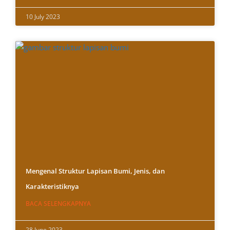
10 July 2023
Mengenal Struktur Lapisan Bumi, Jenis, dan
Karakteristiknya
BACA SELENGKAPNYA
28 June 2023