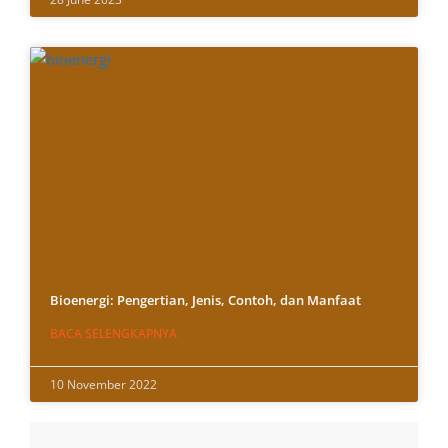
Bioenergi: Pengertian, Jenis, Contoh, dan Manfaat
BACA SELENGKAPNYA
10 November 2022