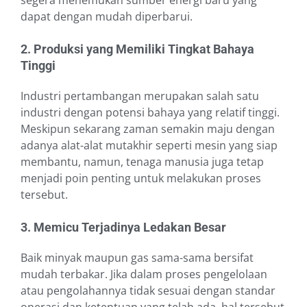
segera menemukan sumber energi baru yang
dapat dengan mudah diperbarui.
2. Produksi
yang Memiliki Tingkat Bahaya
Tinggi
Industri pertambangan merupakan salah satu
industri dengan potensi bahaya yang relatif tinggi.
Meskipun sekarang zaman semakin maju dengan
adanya alat-alat mutakhir seperti mesin yang siap
membantu, namun, tenaga manusia juga tetap
menjadi poin penting untuk melakukan proses
tersebut.
3. Memicu Terjadinya Ledakan Besar
Baik minyak maupun gas sama-sama bersifat
mudah terbakar. Jika dalam proses pengelolaan
atau pengolahannya tidak sesuai dengan standar