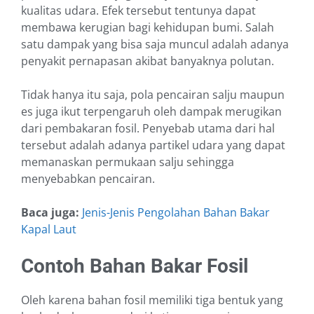
kualitas udara. Efek tersebut tentunya dapat
membawa kerugian bagi kehidupan bumi. Salah
satu dampak yang bisa saja muncul adalah adanya
penyakit pernapasan akibat banyaknya polutan.
Tidak hanya itu saja, pola pencairan salju maupun
es juga ikut terpengaruh oleh dampak merugikan
dari pembakaran fosil. Penyebab utama dari hal
tersebut adalah adanya partikel udara yang dapat
memanaskan permukaan salju sehingga
menyebabkan pencairan.
Baca juga:
Jenis-Jenis Pengolahan Bahan Bakar
Kapal Laut
Contoh Bahan Bakar Fosil
Oleh karena bahan fosil memiliki tiga bentuk yang