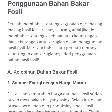
Penggunaan Bahan Bakar
Fosil
Setelah membahas tentang kegunaan dari masing-
masing hasil fosil, rasanya kurang afdal jika tidak
membahas tentang kelebihan atau keuntungan
dan kekurangan atau kerugian dalam penggunaan
hasil fosil. Mari kita bahas satu-persatu tentang
keuntungan dan kerugiannya dari penggunaan
bahan hasil fosil!
A. Kelebihan Bahan Bakar Fosil
1. Sumber Energi dengan Harga Murah
Fakta akan kemurahan harga dari hasil fosil sudah
bukan merupakan hal yang asing. Selain itu, dalam
proses perolehan dan produksinya, hasil fosil