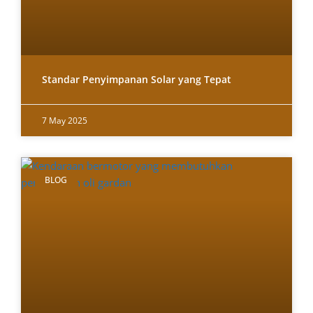
Standar Penyimpanan Solar yang Tepat
7 May 2025
BLOG