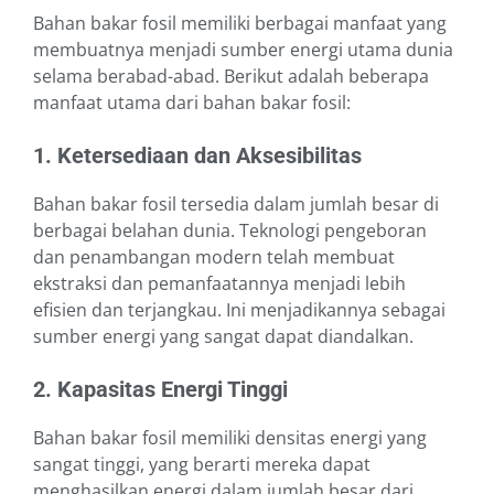
Bahan bakar fosil memiliki berbagai manfaat yang
membuatnya menjadi sumber energi utama dunia
selama berabad-abad. Berikut adalah beberapa
manfaat utama dari bahan bakar fosil:
1. Ketersediaan dan Aksesibilitas
Bahan bakar fosil tersedia dalam jumlah besar di
berbagai belahan dunia. Teknologi pengeboran
dan penambangan modern telah membuat
ekstraksi dan pemanfaatannya menjadi lebih
efisien dan terjangkau. Ini menjadikannya sebagai
sumber energi yang sangat dapat diandalkan.
2. Kapasitas Energi Tinggi
Bahan bakar fosil memiliki densitas energi yang
sangat tinggi, yang berarti mereka dapat
menghasilkan energi dalam jumlah besar dari