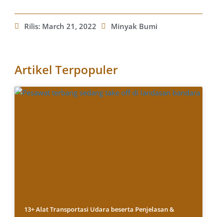
Rilis:
March 21, 2022
Minyak Bumi
Artikel Terpopuler
13+ Alat Transportasi Udara beserta Penjelasan &