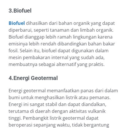
3.Biofuel
Biofuel
dihasilkan dari bahan organik yang dapat
diperbarui, seperti tanaman dan limbah organik.
Biofuel dianggap lebih ramah lingkungan karena
emisinya lebih rendah dibandingkan bahan bakar
fosil. Selain itu, biofuel dapat digunakan dalam
mesin pembakaran internal yang sudah ada,
membuatnya sebagai alternatif yang praktis.
4.Energi Geotermal
Energi geotermal memanfaatkan panas dari dalam
bumi untuk menghasilkan listrik atau pemanas.
Energi ini sangat stabil dan dapat diandalkan,
terutama di daerah dengan aktivitas vulkanik
tinggi. Pembangkit listrik geotermal dapat
beroperasi sepanjang waktu, tidak bergantung