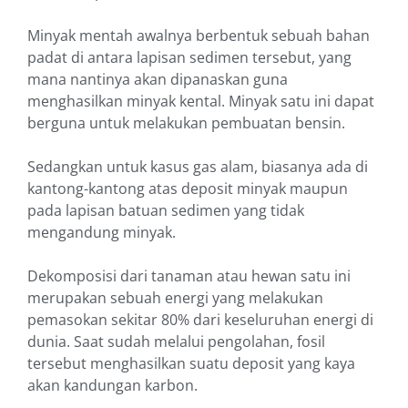
Minyak mentah awalnya berbentuk sebuah bahan
padat di antara lapisan sedimen tersebut, yang
mana nantinya akan dipanaskan guna
menghasilkan minyak kental. Minyak satu ini dapat
berguna untuk melakukan pembuatan bensin.
Sedangkan untuk kasus gas alam, biasanya ada di
kantong-kantong atas deposit minyak maupun
pada lapisan batuan sedimen yang tidak
mengandung minyak.
Dekomposisi dari tanaman atau hewan satu ini
merupakan sebuah energi yang melakukan
pemasokan sekitar 80% dari keseluruhan energi di
dunia. Saat sudah melalui pengolahan, fosil
tersebut menghasilkan suatu deposit yang kaya
akan kandungan karbon.