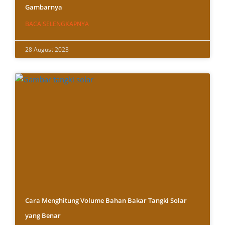
Gambarnya
BACA SELENGKAPNYA
28 August 2023
Cara Menghitung Volume Bahan Bakar Tangki Solar
yang Benar