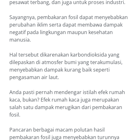
pesawat terbang, dan juga untuk proses industri.
Sayangnya, pembakaran fosil dapat menyebabkan
perubahan iklim serta dapat membawa dampak
negatif pada lingkungan maupun kesehatan
manusia.
Hal tersebut dikarenakan karbondioksida yang
dilepaskan di atmosfer bumi yang terakumulasi,
menyebabkan dampak kurang baik seperti
pengasaman air laut.
Anda pasti pernah mendengar istilah efek rumah
kaca, bukan? Efek rumah kaca juga merupakan
salah satu dampak merugikan dari pembakaran
fosil.
Pancaran berbagai macam polutan hasil
pembakaran fosil juga menyebabkan turunnya