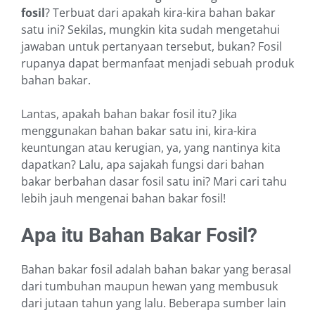
fosil
? Terbuat dari apakah kira-kira bahan bakar
satu ini? Sekilas, mungkin kita sudah mengetahui
jawaban untuk pertanyaan tersebut, bukan? Fosil
rupanya dapat bermanfaat menjadi sebuah produk
bahan bakar.
Lantas, apakah bahan bakar fosil itu? Jika
menggunakan bahan bakar satu ini, kira-kira
keuntungan atau kerugian, ya, yang nantinya kita
dapatkan? Lalu, apa sajakah fungsi dari bahan
bakar berbahan dasar fosil satu ini? Mari cari tahu
lebih jauh mengenai bahan bakar fosil!
Apa itu Bahan Bakar Fosil?
Bahan bakar fosil adalah bahan bakar yang berasal
dari tumbuhan maupun hewan yang membusuk
dari jutaan tahun yang lalu. Beberapa sumber lain