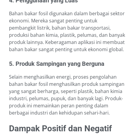
4. Penggunaan yang Luas
Bahan bakar fosil digunakan dalam berbagai sektor
ekonomi. Mereka sangat penting untuk
pembangkit listrik, bahan bakar transportasi,
produksi bahan kimia, plastik, pelumas, dan banyak
produk lainnya. Keberagaman aplikasi ini membuat
bahan bakar sangat penting untuk ekonomi global.
5. Produk Sampingan yang Berguna
Selain menghasilkan energi, proses pengolahan
bahan bakar fosil menghasilkan produk sampingan
yang sangat berharga, seperti plastik, bahan kimia
industri, pelumas, pupuk, dan banyak lagi. Produk-
produk ini memainkan peran penting dalam
berbagai industri dan kehidupan sehari-hari.
Dampak Positif dan Negatif