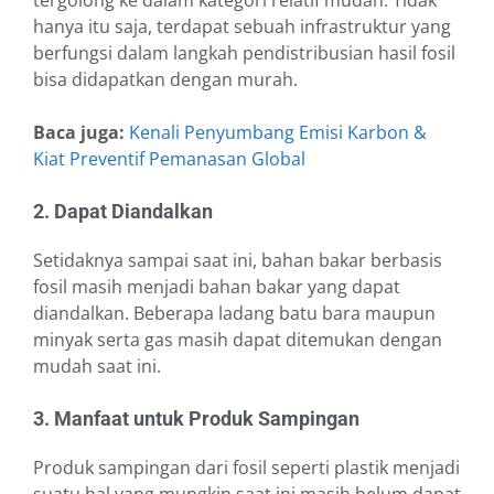
tergolong ke dalam kategori relatif mudah. Tidak
hanya itu saja, terdapat sebuah infrastruktur yang
berfungsi dalam langkah pendistribusian hasil fosil
bisa didapatkan dengan murah.
Baca juga:
Kenali Penyumbang Emisi Karbon &
Kiat Preventif Pemanasan Global
2. Dapat Diandalkan
Setidaknya sampai saat ini, bahan bakar berbasis
fosil masih menjadi bahan bakar yang dapat
diandalkan. Beberapa ladang batu bara maupun
minyak serta gas masih dapat ditemukan dengan
mudah saat ini.
3. Manfaat untuk Produk Sampingan
Produk sampingan dari fosil seperti plastik menjadi