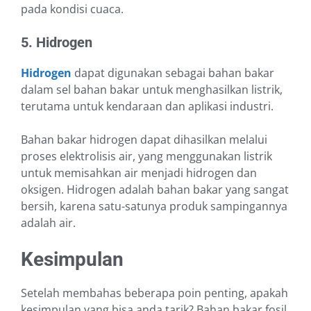
pada kondisi cuaca.
5. Hidrogen
Hidrogen
dapat digunakan sebagai bahan bakar
dalam sel bahan bakar untuk menghasilkan listrik,
terutama untuk kendaraan dan aplikasi industri.
Bahan bakar hidrogen dapat dihasilkan melalui
proses elektrolisis air, yang menggunakan listrik
untuk memisahkan air menjadi hidrogen dan
oksigen. Hidrogen adalah bahan bakar yang sangat
bersih, karena satu-satunya produk sampingannya
adalah air.
Kesimpulan
Setelah membahas beberapa poin penting, apakah
kesimpulan yang bisa anda tarik? Bahan bakar fosil