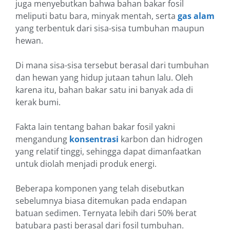
juga menyebutkan bahwa bahan bakar fosil
meliputi batu bara, minyak mentah, serta
gas alam
yang terbentuk dari sisa-sisa tumbuhan maupun
hewan.
Di mana sisa-sisa tersebut berasal dari tumbuhan
dan hewan yang hidup jutaan tahun lalu. Oleh
karena itu, bahan bakar satu ini banyak ada di
kerak bumi.
Fakta lain tentang bahan bakar fosil yakni
mengandung
konsentrasi
karbon dan hidrogen
yang relatif tinggi, sehingga dapat dimanfaatkan
untuk diolah menjadi produk energi.
Beberapa komponen yang telah disebutkan
sebelumnya biasa ditemukan pada endapan
batuan sedimen. Ternyata lebih dari 50% berat
batubara pasti berasal dari fosil tumbuhan.