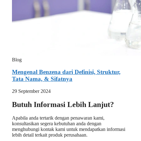
Blog
Mengenal Benzena dari Definisi, Struktur,
Tata Nama, & Sifatnya
29 September 2024
Butuh Informasi Lebih Lanjut?
Apabila anda tertarik dengan penawaran kami,
konsultasikan segera kebutuhan anda dengan
menghubungi kontak kami untuk mendapatkan informasi
lebih detail terkait produk perusahaan.