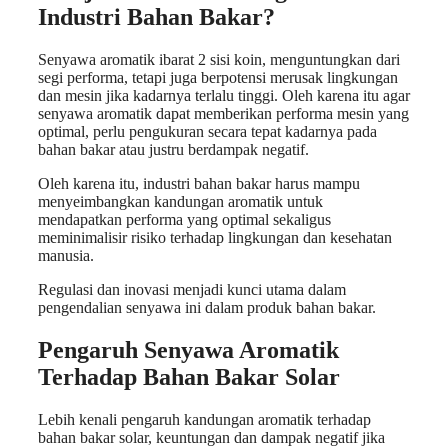
Industri Bahan Bakar?
Senyawa aromatik ibarat 2 sisi koin, menguntungkan dari
segi performa, tetapi juga berpotensi merusak lingkungan
dan mesin jika kadarnya terlalu tinggi. Oleh karena itu agar
senyawa aromatik dapat memberikan performa mesin yang
optimal, perlu pengukuran secara tepat kadarnya pada
bahan bakar atau justru berdampak negatif.
Oleh karena itu, industri bahan bakar harus mampu
menyeimbangkan kandungan aromatik untuk
mendapatkan performa yang optimal sekaligus
meminimalisir risiko terhadap lingkungan dan kesehatan
manusia.
Regulasi dan inovasi menjadi kunci utama dalam
pengendalian senyawa ini dalam produk bahan bakar.
Pengaruh Senyawa Aromatik
Terhadap Bahan Bakar Solar
Lebih kenali pengaruh kandungan aromatik terhadap
bahan bakar solar, keuntungan dan dampak negatif jika