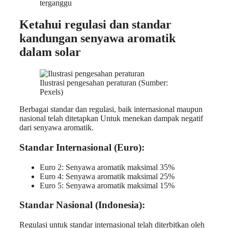
terganggu
Ketahui regulasi dan standar
kandungan senyawa aromatik
dalam solar
Ilustrasi pengesahan peraturan (Sumber:
Pexels)
Berbagai standar dan regulasi, baik internasional maupun
nasional telah ditetapkan Untuk menekan dampak negatif
dari senyawa aromatik.
Standar Internasional (Euro):
Euro 2: Senyawa aromatik maksimal 35%
Euro 4: Senyawa aromatik maksimal 25%
Euro 5: Senyawa aromatik maksimal 15%
Standar Nasional (Indonesia):
Regulasi untuk standar internasional telah diterbitkan oleh