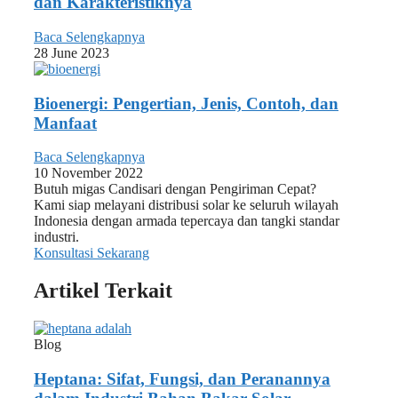
dan Karakteristiknya
Baca Selengkapnya
28 June 2023
Bioenergi: Pengertian, Jenis, Contoh, dan
Manfaat
Baca Selengkapnya
10 November 2022
Butuh migas Candisari dengan Pengiriman Cepat?
Kami siap melayani distribusi solar ke seluruh wilayah
Indonesia dengan armada tepercaya dan tangki standar
industri.
Konsultasi Sekarang
Artikel Terkait
Blog
Heptana: Sifat, Fungsi, dan Peranannya