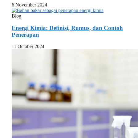
6 November 2024
Blog
Energi Kimia: Definisi, Rumus, dan Contoh
Penerapan
11 October 2024