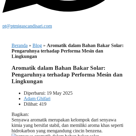
pt@ptmigascandisari.com
Beranda
»
Blog
»
Aromatik dalam Bahan Bakar Solar:
Pengaruhnya terhadap Performa Mesin dan
Lingkungan
Aromatik dalam Bahan Bakar Solar:
Pengaruhnya terhadap Performa Mesin dan
Lingkungan
Diperbarui: 19 May 2025
Adam Ghifari
Dilihat: 419
Bagikan:
Senyawa aromatik merupakan kelompok dari senyawa
kimia yang bersifat stabil, dan memiliki aroma khas seperti
hidrokarbon yang mengandung cincin benzena.