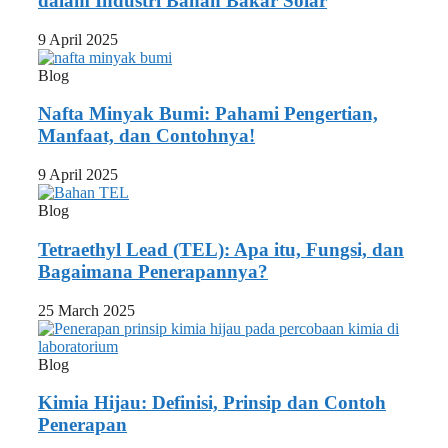
dalam Industri Bahan Bakar Solar
9 April 2025
Blog
Nafta Minyak Bumi: Pahami Pengertian,
Manfaat, dan Contohnya!
9 April 2025
Blog
Tetraethyl Lead (TEL): Apa itu, Fungsi, dan
Bagaimana Penerapannya?
25 March 2025
Blog
Kimia Hijau: Definisi, Prinsip dan Contoh
Penerapan