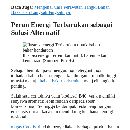
Baca Juga:
Mengenal Cara Perawatan Tangki Bahan
Bakar dan Langkah-langkahnya!
Peran Energi Terbarukan sebagai
Solusi Alternatif
Ilustrasi energi Terbarukan untuk bahan bakar
kendaraan (Sumber: Pexels)
Sebagai bentuk upaya mengurangi ketergantungan
terhadap bahan bakar dengan kandungan aromatik tinggi
transisi menuju
bahan bakar terbarukan
menjadi langkah
penting.
Salah satu contohnya yaitu biodiesel B40, yang memiliki
senyawa aromatik lebih rendah daripada solar
konvensional. Sehingga berdampak pada pengurangan
emisi gas rumah kaca dan mendukung ketahanan energi
nasional.
migas Candisari
telah menyediakan berbagai produk bahan