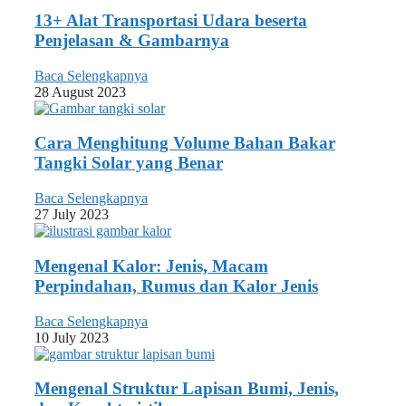
13+ Alat Transportasi Udara beserta
Penjelasan & Gambarnya
Baca Selengkapnya
28 August 2023
Cara Menghitung Volume Bahan Bakar
Tangki Solar yang Benar
Baca Selengkapnya
27 July 2023
Mengenal Kalor: Jenis, Macam
Perpindahan, Rumus dan Kalor Jenis
Baca Selengkapnya
10 July 2023
Mengenal Struktur Lapisan Bumi, Jenis,