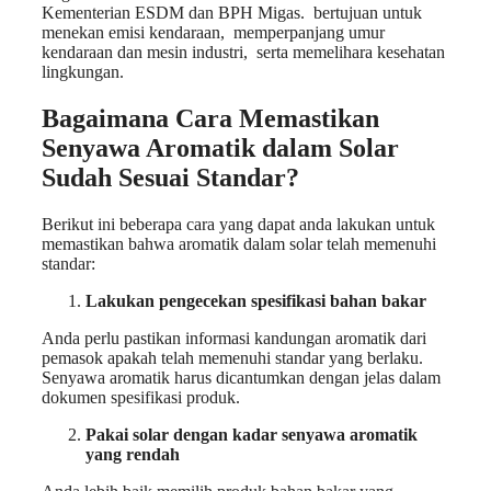
Kementerian ESDM dan BPH Migas. bertujuan untuk
menekan emisi kendaraan, memperpanjang umur
kendaraan dan mesin industri, serta memelihara kesehatan
lingkungan.
Bagaimana Cara Memastikan
Senyawa Aromatik dalam Solar
Sudah Sesuai Standar?
Berikut ini beberapa cara yang dapat anda lakukan untuk
memastikan bahwa aromatik dalam solar telah memenuhi
standar:
Lakukan pengecekan spesifikasi bahan bakar
Anda perlu pastikan informasi kandungan aromatik dari
pemasok apakah telah memenuhi standar yang berlaku.
Senyawa aromatik harus dicantumkan dengan jelas dalam
dokumen spesifikasi produk.
Pakai solar dengan kadar senyawa aromatik
yang rendah