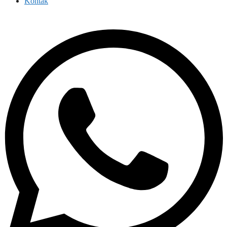
Kontak