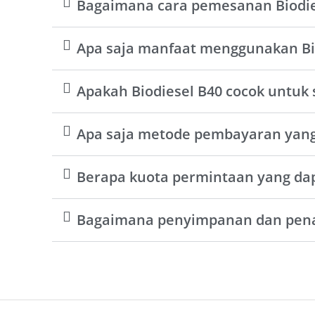
Bagaimana cara pemesanan Biodie
Apa saja manfaat menggunakan Bi
Apakah Biodiesel B40 cocok untuk 
Apa saja metode pembayaran yang
Berapa kuota permintaan yang dap
Bagaimana penyimpanan dan pena