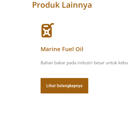
Produk Lainnya
Marine Fuel Oil
Bahan bakar pada industri besar untuk kebu
Lihat Selengkapnya