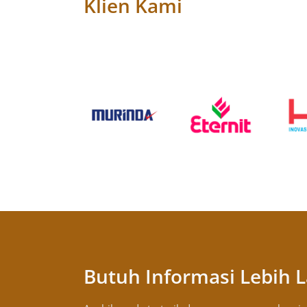
Klien Kami
Butuh Informasi Lebih L