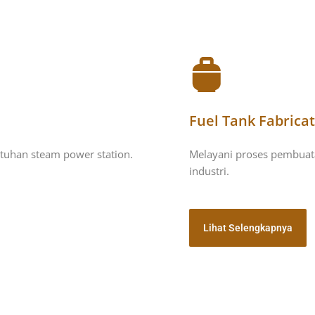
Fuel Tank Fabrica
tuhan steam power station.
Melayani proses pembuat
industri.
Lihat Selengkapnya