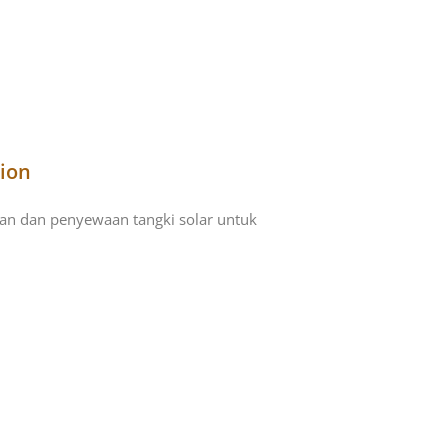
tion
an dan penyewaan tangki solar untuk