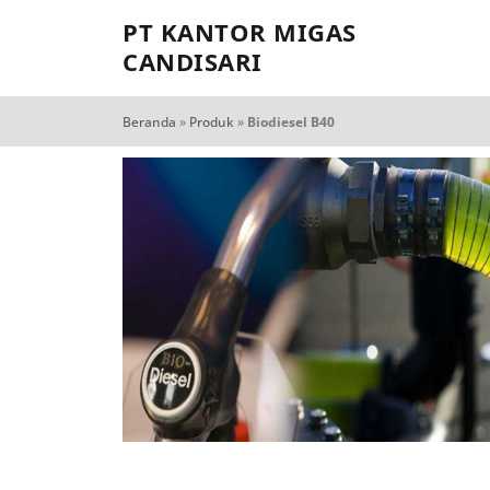
PT KANTOR MIGAS
CANDISARI
Beranda
»
Produk
»
Biodiesel B40